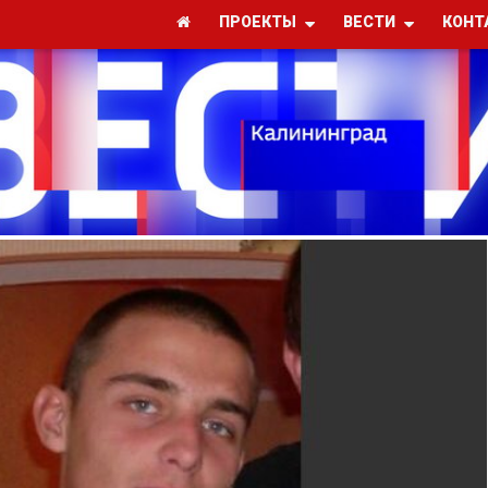
ПРОЕКТЫ
ВЕСТИ
КОНТ