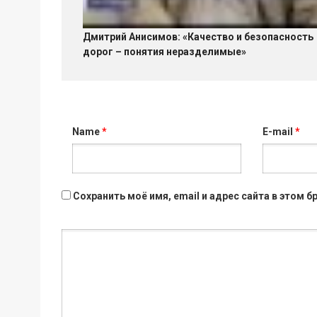
Дмитрий Анисимов: «Качество и безопасность
дорог – понятия неразделимые»
Name
*
E-mail
*
Сохранить моё имя, email и адрес сайта в этом