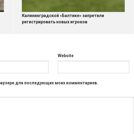
Калининградской «Балтике» запретили
регистрировать новых игроков
Website
 браузере для последующих моих комментариев.