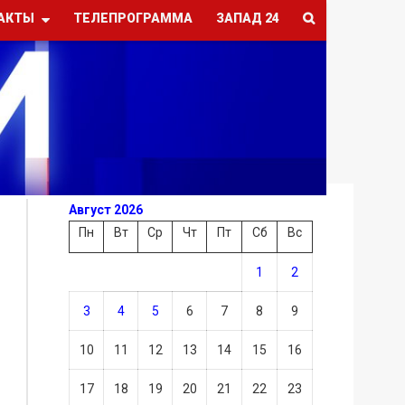
АКТЫ
ТЕЛЕПРОГРАММА
ЗАПАД 24
Август 2026
Пн
Вт
Ср
Чт
Пт
Сб
Вс
1
2
3
4
5
6
7
8
9
10
11
12
13
14
15
16
17
18
19
20
21
22
23