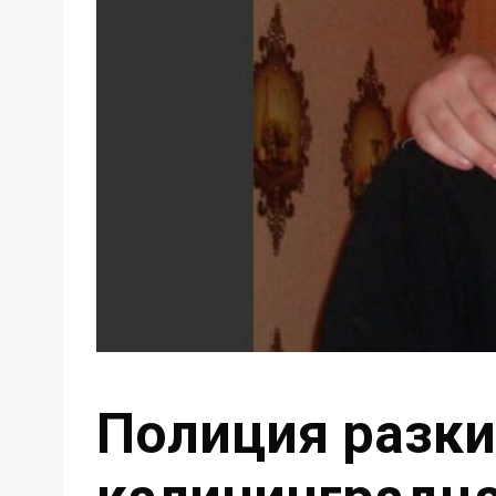
Полиция разки