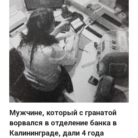
Мужчине, который с гранатой
ворвался в отделение банка в
Калининграде, дали 4 года