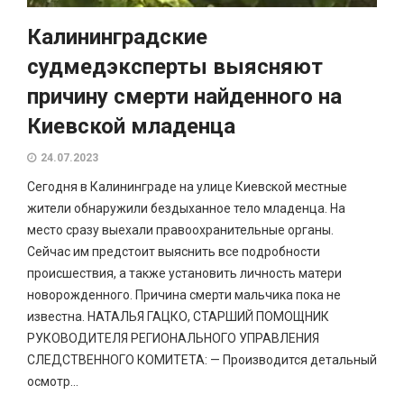
Калининградские
судмедэксперты выясняют
причину смерти найденного на
Киевской младенца
24.07.2023
Сегодня в Калининграде на улице Киевской местные
жители обнаружили бездыханное тело младенца. На
место сразу выехали правоохранительные органы.
Сейчас им предстоит выяснить все подробности
происшествия, а также установить личность матери
новорожденного. Причина смерти мальчика пока не
известна. НАТАЛЬЯ ГАЦКО, СТАРШИЙ ПОМОЩНИК
РУКОВОДИТЕЛЯ РЕГИОНАЛЬНОГО УПРАВЛЕНИЯ
СЛЕДСТВЕННОГО КОМИТЕТА: — Производится детальный
осмотр...