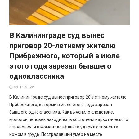
В Калининграде суд вынес
приговор 20-летнему жителю
Прибрежного, который в июле
этого года зарезал бывшего
одноклассника
21.11.2022
В Калининграде суд вынес приговор 20-летнему жителю
Прибрежного, который в июле этого года зарезал
бывшего одноклассника. Как выяснило следствие,
молодой человек находился в состоянии наркотического
опьянения, и в момент конфликта ударил оппонента
ножом в грудь. Пострадавший умер на месте