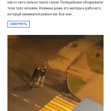
как от него сильно пахло газом. Полицейские обнаружили
тела трёх человек. Хозяина дома, его матери и рабочего,
который занимался ремонтом. Все они...
СМОТРЕТЬ