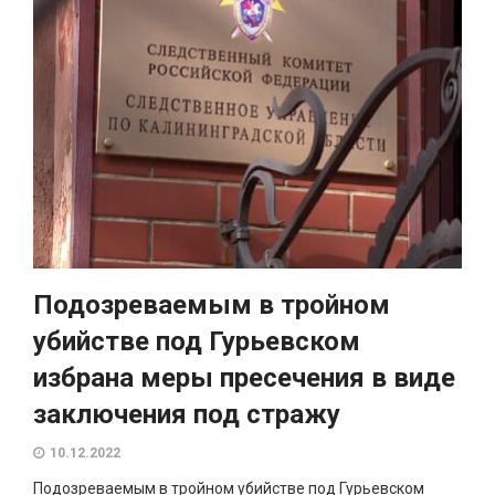
Подозреваемым в тройном
убийстве под Гурьевском
избрана меры пресечения в виде
заключения под стражу
10.12.2022
Подозреваемым в тройном убийстве под Гурьевском