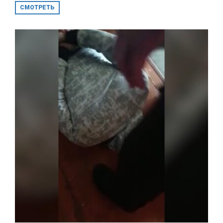
СМОТРЕТЬ