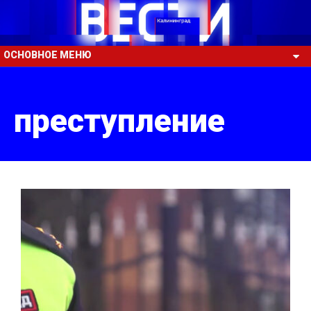
ОСНОВНОЕ МЕНЮ
преступление