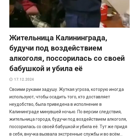
Жительница Калининграда,
будучи под воздействием
алкоголя, поссорилась со своей
бабушкой и убила её
17.12.2024
Своими руками задушу. Жуткая угроза, которую иногда
используют, чтобы осадить того, кто доставляет
неудобство, была приведена в исполнение в
Калининграде минувшей ночью. По версии следствия,
жительница города, будучи под воздействием алкоголя,
поссорилась со своей бабушкой и убила её. Тут же придя
в себя, внучка вызвала экстренные службы и во всём...