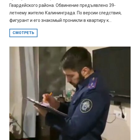
Гвардейского района. Обвинение предъявлено 39-
летнему жителю Калининграда. По версии следствия,
фигурант и его знакомый проникли в квартиру к...
СМОТРЕТЬ