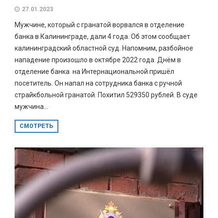
27.01.2023
Мужчине, который с гранатой ворвался в отделение
банка в Калининграде, дали 4 года. Об этом сообщает
калининградский областной суд. Напомним, разбойное
нападение произошло в октябре 2022 года. Днём в
отделение банка на Интернациональной пришёл
посетитель. Он напал на сотрудника банка с ручной
страйкбольной гранатой. Похитил 529350 рублей. В суде
мужчина...
СМОТРЕТЬ