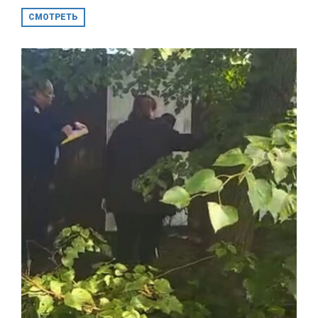
СМОТРЕТЬ