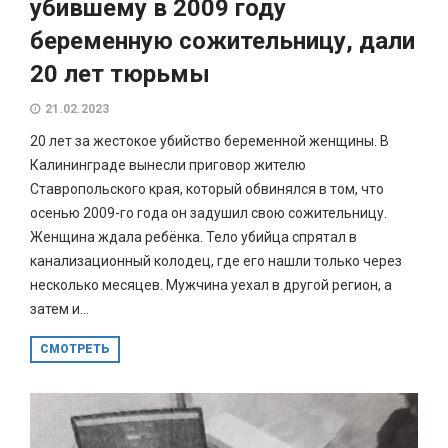
убившему в 2009 году
беременную сожительницу, дали
20 лет тюрьмы
21.02.2023
20 лет за жестокое убийство беременной женщины. В
Калининграде вынесли приговор жителю
Ставропольского края, который обвинялся в том, что
осенью 2009-го года он задушил свою сожительницу.
Женщина ждала ребёнка. Тело убийца спрятал в
канализационный колодец, где его нашли только через
несколько месяцев. Мужчина уехал в другой регион, а
затем и...
СМОТРЕТЬ