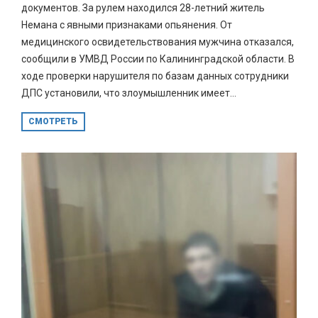
документов. За рулем находился 28-летний житель
Немана с явными признаками опьянения. От
медицинского освидетельствования мужчина отказался,
сообщили в УМВД России по Калининградской области. В
ходе проверки нарушителя по базам данных сотрудники
ДПС установили, что злоумышленник имеет...
СМОТРЕТЬ