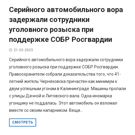
Серийного автомобильного вора
задержали сотрудники
уголовного розыска при
поддержке СОБР Росгвардии
21.03.2023
Серийного автомобильного вора задержали сотрудники
уголовного розыска при поддержке СОБР Росгвардии.
Правоохранители собрали доказательства того, что 41-
летний житель Черняховска причастен как минимум к
двум успешным угонам в Калининграде. Машины пропали
с улицы Дачной и Литовского вала. Одна иномарка
угонщику не поддалась. Этот автомобиль он взломал
вместе со своим напарником. Вещи...
СМОТРЕТЬ