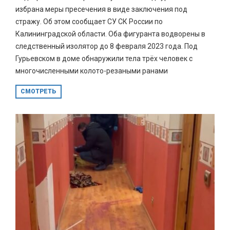
избрана меры пресечения в виде заключения под
стражу. Об этом сообщает СУ СК России по
Калининградской области. Оба фигуранта водворены в
следственный изолятор до 8 февраля 2023 года. Под
Гурьевском в доме обнаружили тела трёх человек с
многочисленными колото-резаными ранами
СМОТРЕТЬ