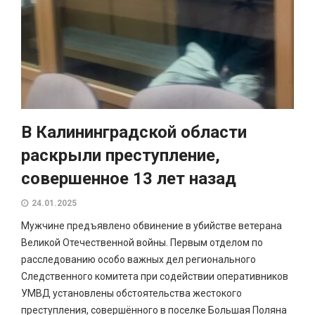
В Калининградской области
раскрыли преступление,
совершенное 13 лет назад
24.01.2025
Мужчине предъявлено обвинение в убийстве ветерана
Великой Отечественной войны. Первым отделом по
расследованию особо важных дел регионального
Следственного комитета при содействии оперативников
УМВД установлены обстоятельства жестокого
преступления, совершённого в поселке Большая Поляна