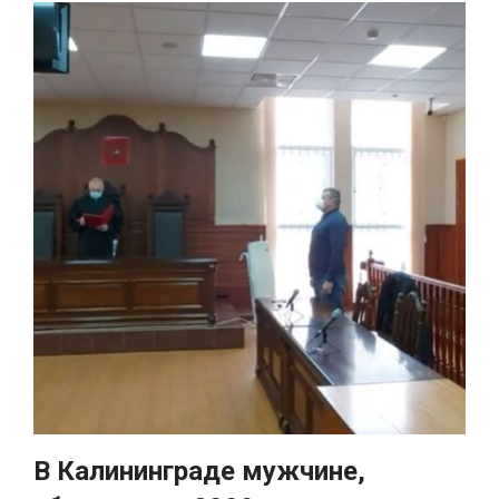
В Калининграде мужчине,