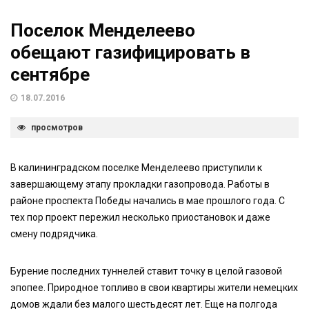
Поселок Менделеево
обещают газифицировать в
сентябре
18.07.2016
просмотров
В калининградском поселке Менделеево приступили к
завершающему этапу прокладки газопровода. Работы в
районе проспекта Победы начались в мае прошлого года. С
тех пор проект пережил несколько приостановок и даже
смену подрядчика.
Бурение последних туннелей ставит точку в целой газовой
эпопее. Природное топливо в свои квартиры жители немецких
домов ждали без малого шестьдесят лет. Еще на полгода