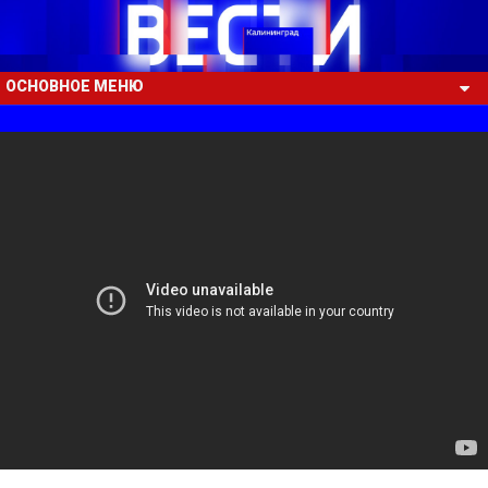
ОСНОВНОЕ МЕНЮ