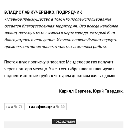
ВЛАДИСЛАВ КУЧЕРЕНКО, ПОДРЯДЧИК
«Главное преимущество в том, что после использования
остается благоустроенная территория. Это всегда наиболее
важно, потому что мы живем в черте города, который был
благоустроен очень давно. И очень сложно бывает вернуть
прежнее состояние после открытых земляных работ».
Постоянную прописку в поселке Менделеево газ получит
через полтора месяца. Уже в сентябре власти планируют
подвести желтые трубы к четырем десяткам жилых домов.
Кирилл Сергеев, Юрий Твердюк.
газ
газификация
71
30
предыдущая