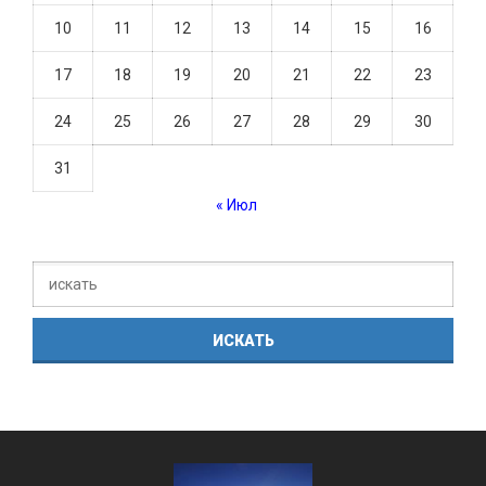
10
11
12
13
14
15
16
17
18
19
20
21
22
23
24
25
26
27
28
29
30
31
« Июл