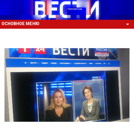
ОСНОВНОЕ МЕНЮ