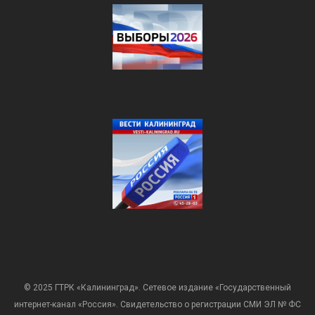
© 2025 ГТРК «Калининград». Сетевое издание «Государственный
интернет-канал «Россия». Свидетельство о регистрации СМИ ЭЛ № ФС