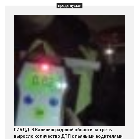
предыдущая
ГИБДД: В Калининградской области на треть
выросло количество ДТП с пьяными водителями