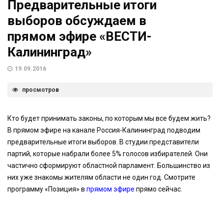
Предварительные итоги
выборов обсуждаем в
прямом эфире «ВЕСТИ-
Калининград»
19.09.2016
просмотров
Кто будет принимать законы, по которым мы все будем жить?
В прямом эфире на канале Россия-Калининград подводим
предварительные итоги выборов. В студии представители
партий, которые набрали более 5% голосов избирателей. Они
частично сформируют областной парламент. Большинство из
них уже знакомы жителям области не один год. Смотрите
программу «Позиция» в
прямом эфире
прямо сейчас.