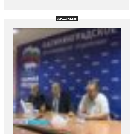
следующая