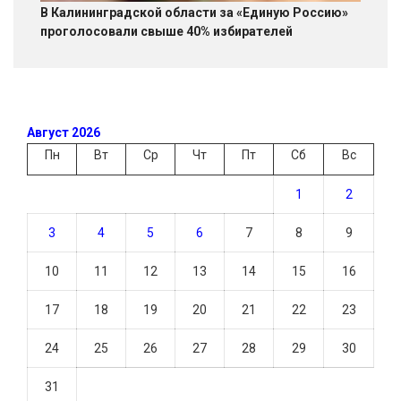
В Калининградской области за «Единую Россию»
проголосовали свыше 40% избирателей
Август 2026
Пн
Вт
Ср
Чт
Пт
Сб
Вс
1
2
3
4
5
6
7
8
9
10
11
12
13
14
15
16
17
18
19
20
21
22
23
24
25
26
27
28
29
30
31