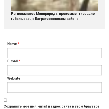
Региональное Минприроды прокомментировало
гибель овец в Багратионовском районе
Name
*
E-mail
*
Website
Сохранить моё имя, email и адрес сайта в этом браузере