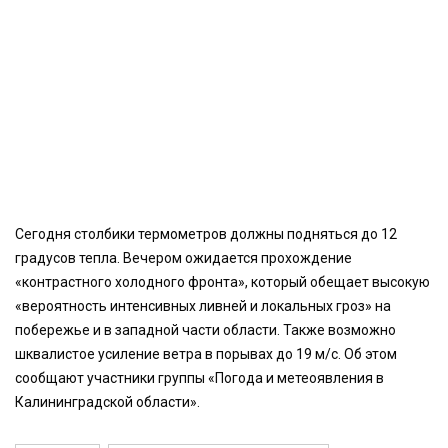
Сегодня столбики термометров должны подняться до 12
градусов тепла. Вечером ожидается прохождение
«контрастного холодного фронта», который обещает высокую
«вероятность интенсивных ливней и локальных гроз» на
побережье и в западной части области. Также возможно
шквалистое усиление ветра в порывах до 19 м/с. Об этом
сообщают участники группы «Погода и метеоявления в
Калининградской области».