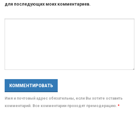
для последующих моих комментариев.
Имя и почтовый адрес обязательны, если Вы хотите оставить
комментарий. Все комментарии проходят премодерацию.
*