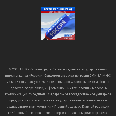
© 2025 ГТРК «Калининград». Сетевое издание «Государственный
интернет-канал «Россия». Свидетельство о регистрации СМИ ЭЛ № ФС
77-59166 от 22 августа 2014 года. Выдано Федеральной службой по
надзору в сфере связи, информационных технологий и массовых
коммуникаций. Учредитель: Федеральное государственное унитарное
предприятие «Всероссийская государственная телевизионная и
радиовещательная компания». Главный редактор Главной редакции
ГИК "Россия" - Панина Елена Валерьевна. Главный редактор сайта: