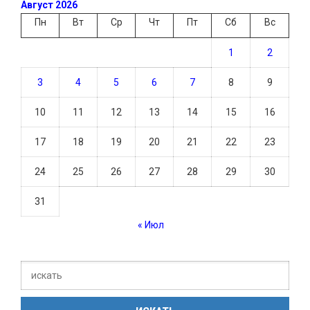
Август 2026
Пн
Вт
Ср
Чт
Пт
Сб
Вс
1
2
3
4
5
6
7
8
9
10
11
12
13
14
15
16
17
18
19
20
21
22
23
24
25
26
27
28
29
30
31
« Июл