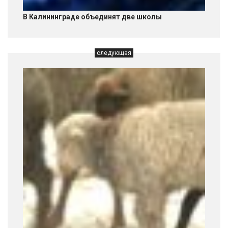
В Калининграде объединят две школы
следующая