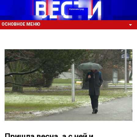
ОСНОВНОЕ МЕНЮ
Пришла весна, а с ней и