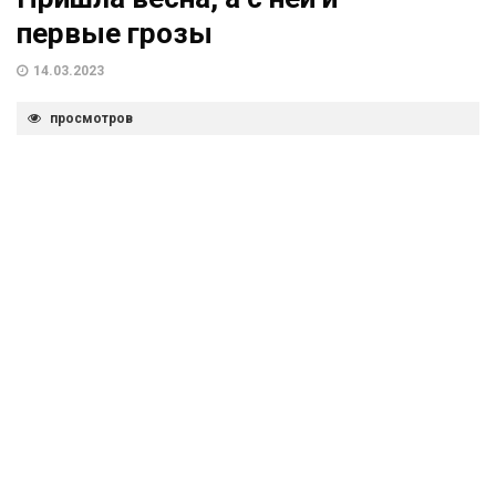
первые грозы
14.03.2023
просмотров