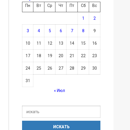
Пн
Вт
Ср
Чт
Пт
Сб
Вс
1
2
3
4
5
6
7
8
9
10
11
12
13
14
15
16
17
18
19
20
21
22
23
24
25
26
27
28
29
30
31
« Июл