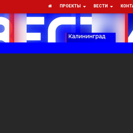
ПРОЕКТЫ
ВЕСТИ
КОНТ