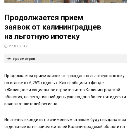
Продолжается прием
заявок от калининградцев
на льготную ипотеку
27.07.2017
просмотров
Продолжается прием заявок от граждан на льготную ипотеку
по ставке от 6,25% годовых. Как сообщили в Фонде
«Жилищное и социальное строительство Калининградской
области», на сегодняшний день уже подано более пятидесяти
заявок от жителей региона.
Ипотечные кредиты по сниженным ставкам будут выдаваться
отдельным категориям жителей Калининградской области на