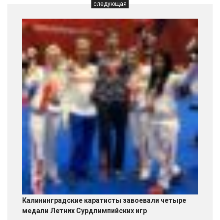
следующая
Калининградские каратисты завоевали четыре
медали Летних Сурдлимпийских игр