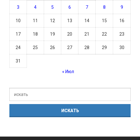
3
4
5
6
7
8
9
10
11
12
13
14
15
16
17
18
19
20
21
22
23
24
25
26
27
28
29
30
31
« Июл