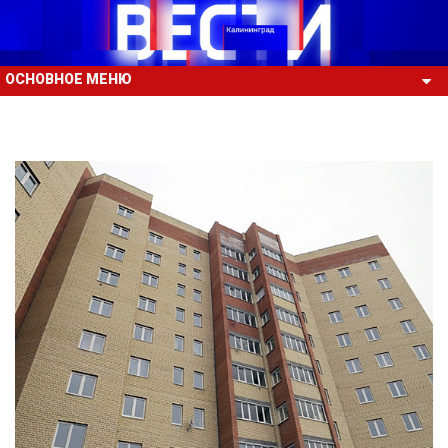
ОСНОВНОЕ МЕНЮ