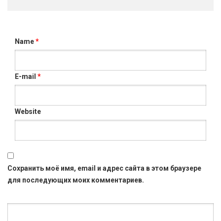
Name
*
E-mail
*
Website
Сохранить моё имя, email и адрес сайта в этом браузере
для последующих моих комментариев.