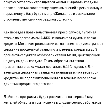
покупку готового и строящегося жилья. Выдавать кредиты
после внесения соответствующих изменений в региональную
нормативную базу будет Фонд «Жилищное и социальное
строительство Калининградской области».
Как передает правительственная пресс-служба, льготная
ставка по программам АИЖК не зависит от суммы и срока
кредита. Механизм реализации соглашения предусматривает
снижение процентной ставки по ипотечным кредитам до 3
процентных пунктов от базовой ставки АИЖК, действующей
на дату выдачи кредита. Таким образом, льготная
процентная ставка может составить 6,25% годовых. Для
заемщика сниженная ставка устанавливается на весь срок
кредита и не подлежит повышению в течение всего срока
действия кредитного договора.
Действие программы будет рассчитано на широкий круг
жителей области, в том числе на молодые семьи, работников