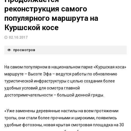
реконструкция самого
популярного маршрута на
Куршской косе
02.10.2017
просмотров
На самом популярном в национальном парке «Куршская коса»
маршруте – Высоте Эфа – ведутся работы по обновлению
туристической инфраструктуры с целью создания более
удобных условий для осмотра главной
достопримечательности – большой дюнной гряды.
«Уже заменены деревянные настилы на всем протяжении
тропы, они стали более прочными и широкими, появились
удобные фотозоны, новая крытая смотровая площадка на 30