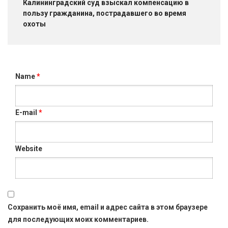
Калининградский суд взыскал компенсацию в
пользу гражданина, пострадавшего во время
охоты
Name
*
E-mail
*
Website
Сохранить моё имя, email и адрес сайта в этом браузере
для последующих моих комментариев.