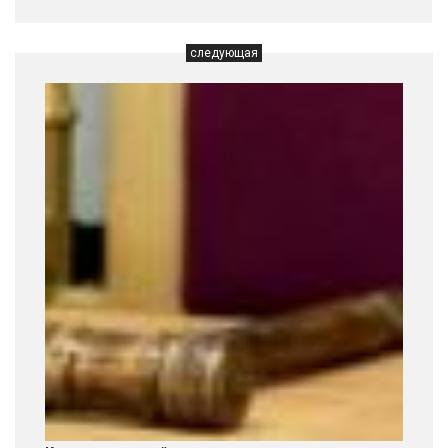
следующая