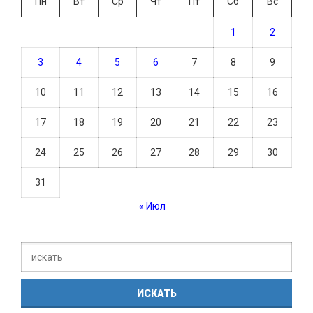
Пн
Вт
Ср
Чт
Пт
Сб
Вс
1
2
3
4
5
6
7
8
9
10
11
12
13
14
15
16
17
18
19
20
21
22
23
24
25
26
27
28
29
30
31
« Июл