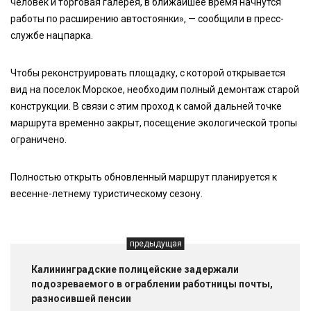
человек и торговая галерея, в ближайшее время начнутся
работы по расширению автостоянки», — сообщили в пресс-
службе нацпарка.
Чтобы реконструировать площадку, с которой открывается
вид на поселок Морское, необходим полный демонтаж старой
конструкции. В связи с этим проход к самой дальней точке
маршрута временно закрыт, посещение экологической тропы
ограничено.
Полностью открыть обновленный маршрут планируется к
весенне-летнему туристическому сезону.
предыдущая
Калининградские полицейские задержали
подозреваемого в ограблении работницы почты,
разносившей пенсии