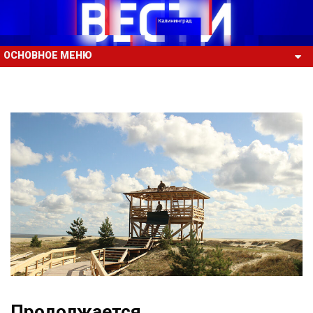
ОСНОВНОЕ МЕНЮ
Продолжается