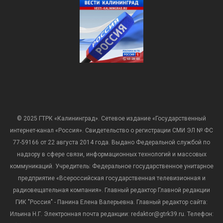
© 2025 ГТРК «Калининград». Сетевое издание «Государственный
интернет-канал «Россия». Свидетельство о регистрации СМИ ЭЛ № ФС
77-59166 от 22 августа 2014 года. Выдано Федеральной службой по
надзору в сфере связи, информационных технологий и массовых
коммуникаций. Учредитель: Федеральное государственное унитарное
предприятие «Всероссийская государственная телевизионная и
радиовещательная компания». Главный редактор Главной редакции
ГИК "Россия" - Панина Елена Валерьевна. Главный редактор сайта:
Ильина Н.Г. Электронная почта редакции: redaktor@gtrk39.ru. Телефон: