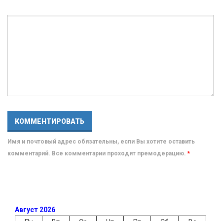
Имя и почтовый адрес обязательны, если Вы хотите оставить
комментарий. Все комментарии проходят премодерацию.
*
Август 2026