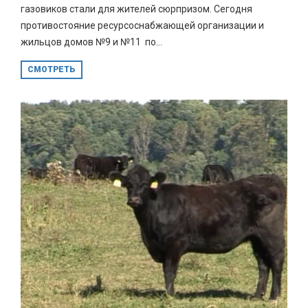
газовиков стали для жителей сюрпризом. Сегодня
противостояние ресурсоснабжающей организации и
жильцов домов №9 и №11 по...
СМОТРЕТЬ