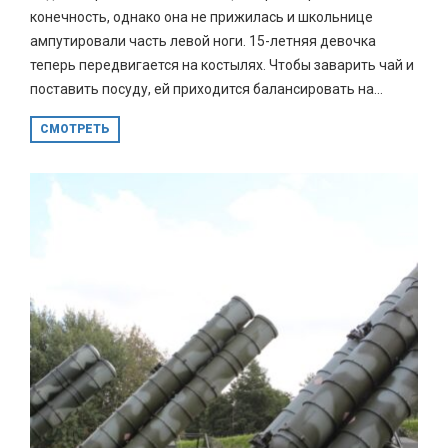
конечность, однако она не прижилась и школьнице
ампутировали часть левой ноги. 15-летняя девочка
теперь передвигается на костылях. Чтобы заварить чай и
поставить посуду, ей приходится балансировать на...
СМОТРЕТЬ