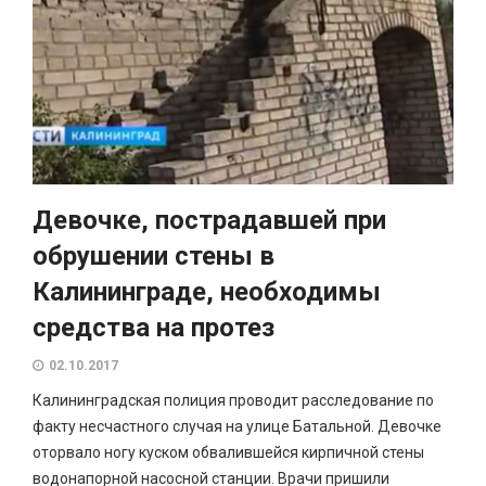
Девочке, пострадавшей при
обрушении стены в
Калининграде, необходимы
средства на протез
02.10.2017
Калининградская полиция проводит расследование по
факту несчастного случая на улице Батальной. Девочке
оторвало ногу куском обвалившейся кирпичной стены
водонапорной насосной станции. Врачи пришили