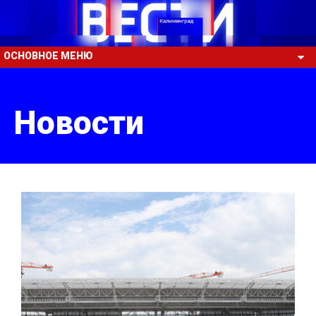
ОСНОВНОЕ МЕНЮ
Новости