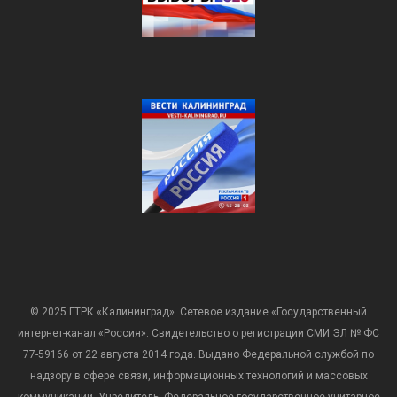
© 2025 ГТРК «Калининград». Сетевое издание «Государственный
интернет-канал «Россия». Свидетельство о регистрации СМИ ЭЛ № ФС
77-59166 от 22 августа 2014 года. Выдано Федеральной службой по
надзору в сфере связи, информационных технологий и массовых
коммуникаций. Учредитель: Федеральное государственное унитарное