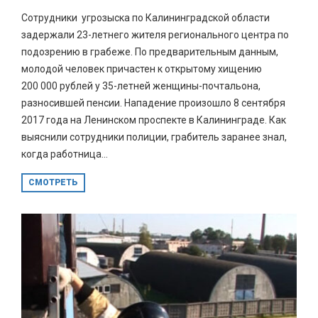
Сотрудники угрозыска по Калининградской области
задержали 23-летнего жителя регионального центра по
подозрению в грабеже. По предварительным данным,
молодой человек причастен к открытому хищению
200 000 рублей у 35-летней женщины-почтальона,
разносившей пенсии. Нападение произошло 8 сентября
2017 года на Ленинском проспекте в Калининграде. Как
выяснили сотрудники полиции, грабитель заранее знал,
когда работница...
СМОТРЕТЬ