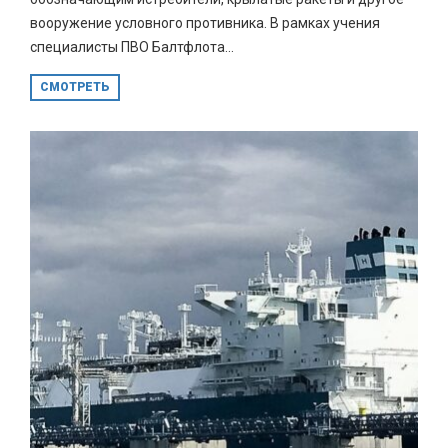
вооружение условного противника. В рамках учения
специалисты ПВО Балтфлота...
СМОТРЕТЬ