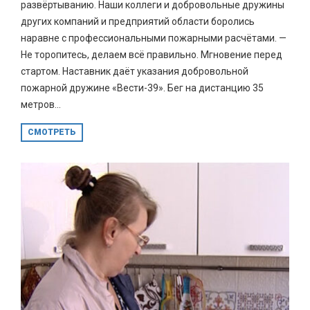
развёртыванию. Наши коллеги и добровольные дружины
других компаний и предприятий области боролись
наравне с профессиональными пожарными расчётами. —
Не торопитесь, делаем всё правильно. Мгновение перед
стартом. Наставник даёт указания добровольной
пожарной дружине «Вести-39». Бег на дистанцию 35
метров...
СМОТРЕТЬ