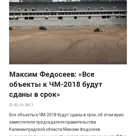
Максим Федосеев: «Все
объекты к ЧМ-2018 будут
сданы в срок»
02.10.2017
Все объекты к ЧМ-2018 будут сданы в срок, об этом врио
заместителя председателя правительства
Калининградской области Максим Федосеев