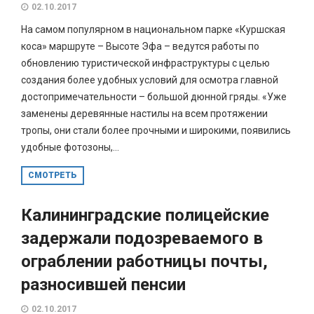
02.10.2017
На самом популярном в национальном парке «Куршская
коса» маршруте – Высоте Эфа – ведутся работы по
обновлению туристической инфраструктуры с целью
создания более удобных условий для осмотра главной
достопримечательности – большой дюнной гряды. «Уже
заменены деревянные настилы на всем протяжении
тропы, они стали более прочными и широкими, появились
удобные фотозоны,...
СМОТРЕТЬ
Калининградские полицейские
задержали подозреваемого в
ограблении работницы почты,
разносившей пенсии
02.10.2017