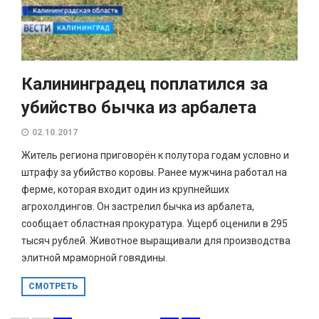
Калининградец поплатился за
убийство бычка из арбалета
02.10.2017
Житель региона приговорён к полутора годам условно и
штрафу за убийство коровы. Ранее мужчина работал на
ферме, которая входит один из крупнейших
агрохолдингов. Он застрелил бычка из арбалета,
сообщает областная прокуратура. Ущерб оценили в 295
тысяч рублей. Животное выращивали для производства
элитной мраморной говядины.
СМОТРЕТЬ