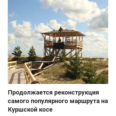
Продолжается реконструкция
самого популярного маршрута на
Куршской косе