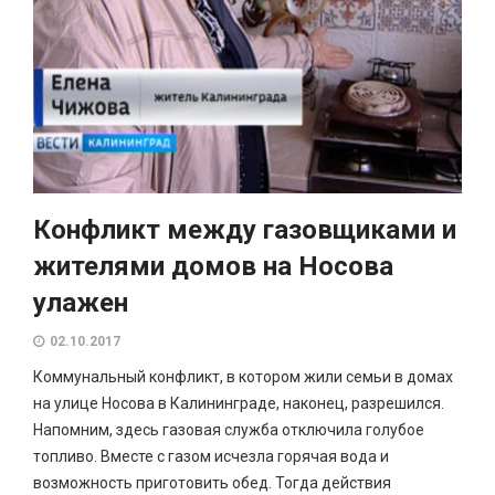
Конфликт между газовщиками и
жителями домов на Носова
улажен
02.10.2017
Коммунальный конфликт, в котором жили семьи в домах
на улице Носова в Калининграде, наконец, разрешился.
Напомним, здесь газовая служба отключила голубое
топливо. Вместе с газом исчезла горячая вода и
возможность приготовить обед. Тогда действия