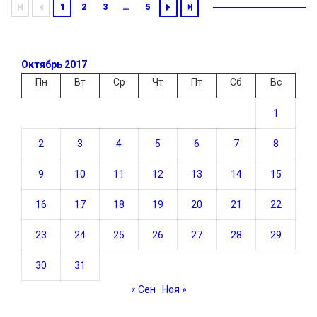
1
2
3
…
5
Октябрь 2017
Пн
Вт
Ср
Чт
Пт
Сб
Вс
1
2
3
4
5
6
7
8
9
10
11
12
13
14
15
16
17
18
19
20
21
22
23
24
25
26
27
28
29
30
31
« Сен
Ноя »