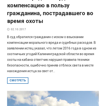
компенсацию в пользу
гражданина, пострадавшего во
время охоты
02.10.2017
В суд обратился гражданин с иском о взыскании
компенсации морального вреда и судебных расходов. В
заявлении истец указал, что летом 2016 года в одном из
охотничьих угодий Калининградской области во время
охоты на кабана ответчик нарушил правила техники
безопасности, ошибочно приняв отблеск света в месте
нахождения истца за свет от...
СМОТРЕТЬ