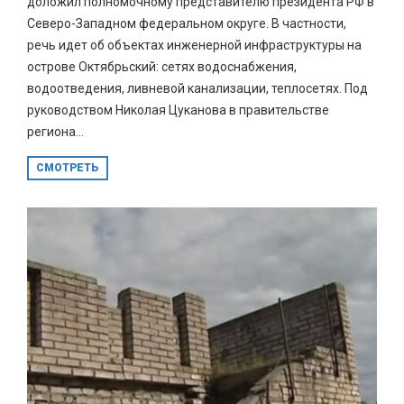
доложил полномочному представителю президента РФ в
Северо-Западном федеральном округе. В частности,
речь идет об объектах инженерной инфраструктуры на
острове Октябрьский: сетях водоснабжения,
водоотведения, ливневой канализации, теплосетях. Под
руководством Николая Цуканова в правительстве
региона...
СМОТРЕТЬ