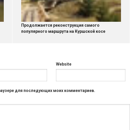
Продолжается реконструкция самого
популярного маршрута на Куршской косе
Website
 браузере для последующих моих комментариев.