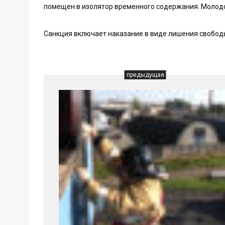
помещен в изолятор временного содержания. Молодо
Санкция включает наказание в виде лишения свободы 
предыдущая