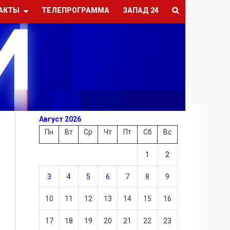
АКТЫ
ТЕЛЕПРОГРАММА
ЗАПАД 24
Август 2026
Пн
Вт
Ср
Чт
Пт
Сб
Вс
1
2
3
4
5
6
7
8
9
10
11
12
13
14
15
16
17
18
19
20
21
22
23