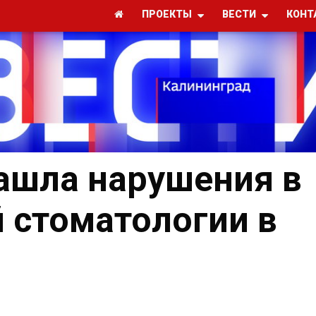
ПРОЕКТЫ
ВЕСТИ
КОНТ
ашла нарушения в
й стоматологии в