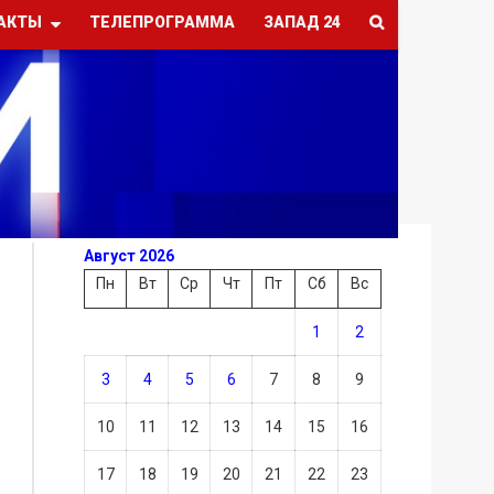
АКТЫ
ТЕЛЕПРОГРАММА
ЗАПАД 24
Август 2026
Пн
Вт
Ср
Чт
Пт
Сб
Вс
1
2
3
4
5
6
7
8
9
10
11
12
13
14
15
16
17
18
19
20
21
22
23