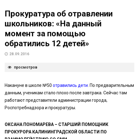
Прокуратура об отравлении
школьников: «На данный
момент за помощью
обратились 12 детей»
28.09.2016
просмотров
Накануне в школе №50
отравились дети
. По предварительным
данным, ученикам стало плохо после завтрака. Сейчас там
работают представители администрации города,
Роспотребнадзора и прокуратуры.
ОКСАНА ПОНОМАРЕВА – СТАРШИЙ ПОМОЩНИК
ПРОКУРОРА КАЛИНИНГРАДСКОЙ ОБЛАСТИ ПО