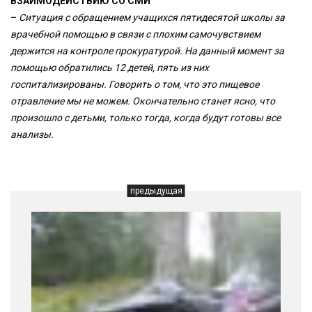
ВЗАИМОДЕЙСТВИЮ СО СМИ
–
Ситуация с обращением учащихся пятидесятой школы за
врачебной помощью в связи с плохим самочувствием
держится на контроле прокуратурой. На данный момент за
помощью обратились 12 детей, пять из них
госпитализированы. Говорить о том, что это пищевое
отравление мы не можем. Окончательно станет ясно, что
произошло с детьми, только тогда, когда будут готовы все
анализы.
предыдущая