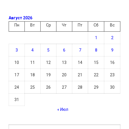
Август 2026
Пн
Вт
Ср
Чт
Пт
Сб
Вс
1
2
3
4
5
6
7
8
9
10
11
12
13
14
15
16
17
18
19
20
21
22
23
24
25
26
27
28
29
30
31
« Июл