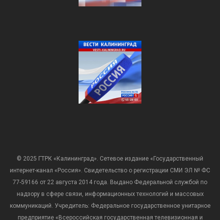
© 2025 ГТРК «Калининград». Сетевое издание «Государственный
интернет-канал «Россия». Свидетельство о регистрации СМИ ЭЛ № ФС
77-59166 от 22 августа 2014 года. Выдано Федеральной службой по
надзору в сфере связи, информационных технологий и массовых
коммуникаций. Учредитель: Федеральное государственное унитарное
предприятие «Всероссийская государственная телевизионная и