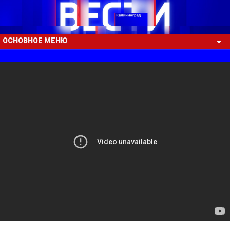
ОСНОВНОЕ МЕНЮ