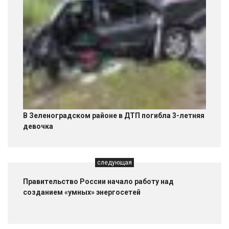
В Зеленоградском районе в ДТП погибла 3-летняя
девочка
следующая
Правительство России начало работу над
созданием «умных» энергосетей