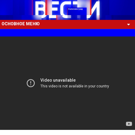
ОСНОВНОЕ МЕНЮ