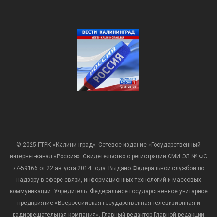
© 2025 ГТРК «Калининград». Сетевое издание «Государственный
интернет-канал «Россия». Свидетельство о регистрации СМИ ЭЛ № ФС
77-59166 от 22 августа 2014 года. Выдано Федеральной службой по
надзору в сфере связи, информационных технологий и массовых
коммуникаций. Учредитель: Федеральное государственное унитарное
предприятие «Всероссийская государственная телевизионная и
радиовещательная компания». Главный редактор Главной редакции