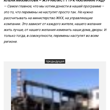
АЛЕНА МИХАЙЛОВА — ЖУРНАЛИСТ ГТРК «КАЛИНИНГРАД»
— Самое главное, что мы хотим донести в нашей программе –
это то, что перемены не наступят просто так. Не нужно
рассчитывать на министерство ЖКХ, на управляющие
компании. Это зависит от каждого жителя, нашего желания
жить лучше, от нашего желания изменить наши дома, дворы. И
только тогда, в совокупности, перемены наступят во всем
регионе.
предыдущая