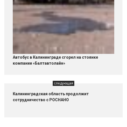
Автобус в Калининграде сгорел на стоянке
компании «Балтавтолайн»
следующая
Калининградская область продолжит
сотрудничество с РОСНАНО