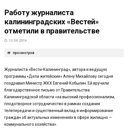
Работу журналиста
калининградских «Вестей»
отметили в правительстве
13.09.2016
просмотров
Журналиста «Вести-Калининград», автора и ведущую
программы «Дела житейские» Алену Михайлову сегодня
поздравил Министр ЖКХ Евгений Кобылин. Ей вручили
благодарственное письмо от Правительства
Калининградской области «за высокий профессионализм,
плодотворное сотрудничество в рамках создания
телепередачи и существенный вклад в информирование
граждан об актуальных изменениях в сфере жилищно —
коммунального хозяйства».