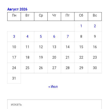
Август 2026
Пн
Вт
Ср
Чт
Пт
Сб
Вс
1
2
3
4
5
6
7
8
9
10
11
12
13
14
15
16
17
18
19
20
21
22
23
24
25
26
27
28
29
30
31
« Июл