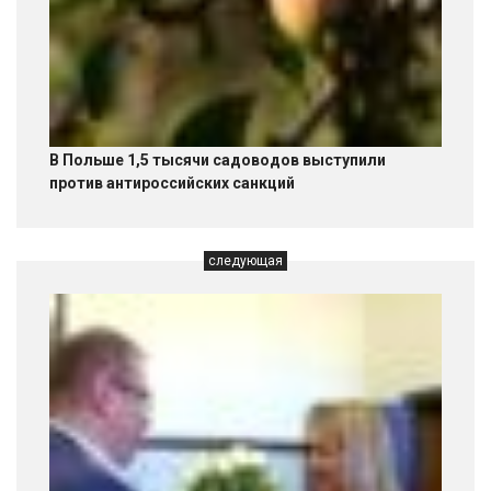
В Польше 1,5 тысячи садоводов выступили
против антироссийских санкций
следующая