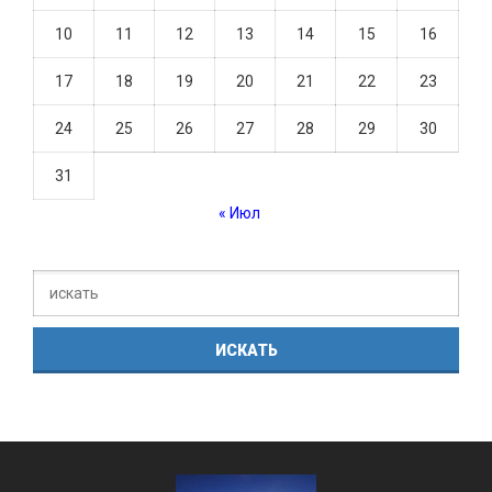
10
11
12
13
14
15
16
17
18
19
20
21
22
23
24
25
26
27
28
29
30
31
« Июл