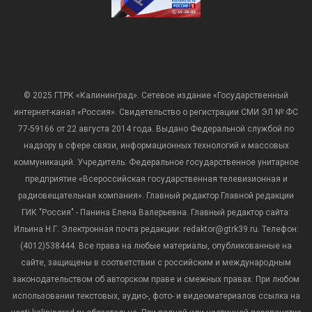
© 2025 ГТРК «Калининград». Сетевое издание «Государственный
интернет-канал «Россия». Свидетельство о регистрации СМИ ЭЛ № ФС
77-59166 от 22 августа 2014 года. Выдано Федеральной службой по
надзору в сфере связи, информационных технологий и массовых
коммуникаций. Учредитель: Федеральное государственное унитарное
предприятие «Всероссийская государственная телевизионная и
радиовещательная компания». Главный редактор Главной редакции
ГИК "Россия" - Панина Елена Валерьевна. Главный редактор сайта:
Ильина Н.Г. Электронная почта редакции: redaktor@gtrk39.ru. Телефон:
(4012)538444. Все права на любые материалы, опубликованные на
сайте, защищены в соответствии с российским и международным
законодательством об авторском праве и смежных правах. При любом
использовании текстовых, аудио-, фото- и видеоматериалов ссылка на