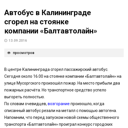
Автобус в Калининграде
сгорел на стоянке
компании «Балтавтолайн»
13.09.2016
просмотров
В центре Калининграда сгорел пассажирский автобус.
Сегодня около 16.00 на стоянке компании «Балтавтолайн» на
улице Мусоргского произошёл пожар. На место прибыли два
пожарных расчёта. Но транспортное средство успело
выгореть полностью.
По словам очевидцев,
возгорание
произошло, когда
списанный автобус резали на металл с помощью автогена.
Напомним, что перед запуском новой схемы общественного
транспорта «Балтавтолайн» проиграл конкурс городских