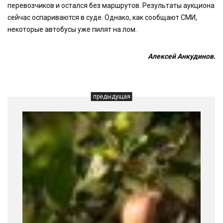
перевозчиков и остался без маршрутов. Результаты аукциона
сейчас оспариваются в суде. Однако, как сообщают СМИ,
некоторые автобусы уже пилят на лом.
Алексей Анкудинов.
предыдущая