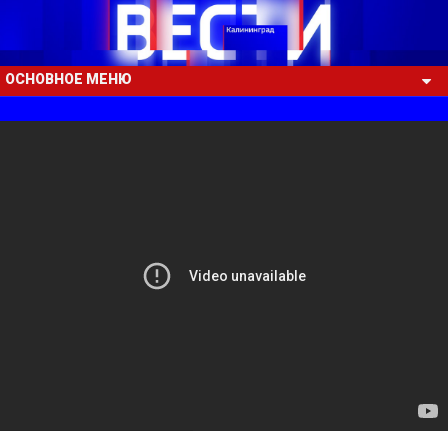
ОСНОВНОЕ МЕНЮ