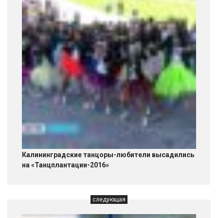
Калининградские танцоры-любители высадились
на «Танцплантации-2016»
следующая