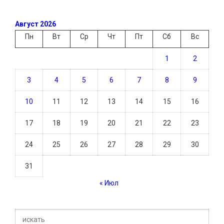
Август 2026
Пн
Вт
Ср
Чт
Пт
Сб
Вс
1
2
3
4
5
6
7
8
9
10
11
12
13
14
15
16
17
18
19
20
21
22
23
24
25
26
27
28
29
30
31
« Июл