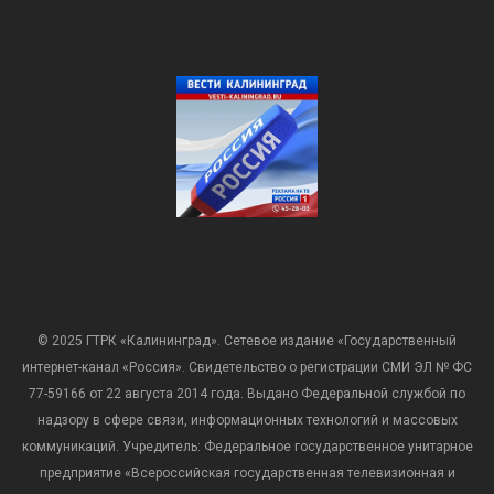
© 2025 ГТРК «Калининград». Сетевое издание «Государственный
интернет-канал «Россия». Свидетельство о регистрации СМИ ЭЛ № ФС
77-59166 от 22 августа 2014 года. Выдано Федеральной службой по
надзору в сфере связи, информационных технологий и массовых
коммуникаций. Учредитель: Федеральное государственное унитарное
предприятие «Всероссийская государственная телевизионная и