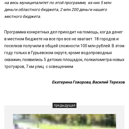
на весь муниципалитет по этой программе, из них 5 млн
деньги областного бюджета, 2 млн 200 деньги нашего
местного бюджета.
Программа конкретных дел приходит на помощь, когда денег
в местном бюджете на все про все не хватает. 18 городов и
поселков получили в общей сложности 100 млн рублей. В этом
году только в Гурьевском округе, кроме водопроводных
скважин, появились 5 детских площадок, полкилометра новых
тротуаров, 7 км улиц с освещением.
Екатерина Говорова, Василий Терехов
предыдущая