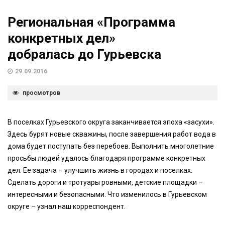
Региональная «Программа
конкретных дел»
добралась до Гурьевска
29.09.2016
просмотров
В поселках Гурьевского округа заканчивается эпоха «засухи».
Здесь бурят новые скважины, после завершения работ вода в
дома будет поступать без перебоев. Выполнить многолетние
просьбы людей удалось благодаря программе конкретных
дел. Ее задача – улучшить жизнь в городах и поселках.
Сделать дороги и тротуары ровными, детские площадки –
интересными и безопасными. Что изменилось в Гурьевском
округе – узнал наш корреспондент.