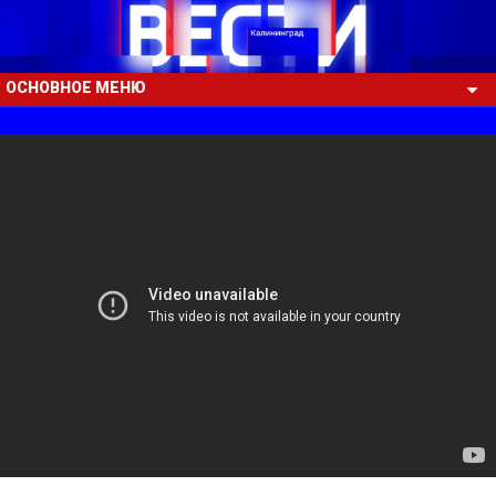
ОСНОВНОЕ МЕНЮ