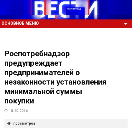
ОСНОВНОЕ МЕНЮ
Роспотребнадзор
предупреждает
предпринимателей о
незаконности установления
минимальной суммы
покупки
18.10.2016
просмотров