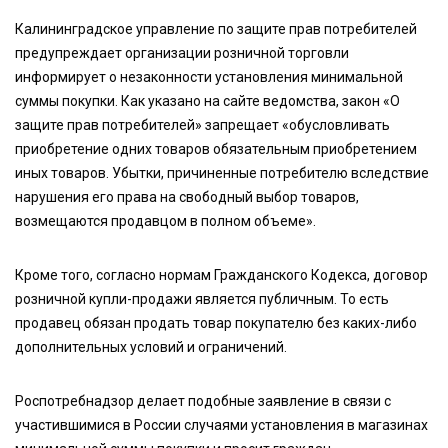
Калининградское управление по защите прав потребителей
предупреждает организации розничной торговли
информирует о незаконности установления минимальной
суммы покупки. Как указано на сайте ведомства, закон «О
защите прав потребителей» запрещает «обусловливать
приобретение одних товаров обязательным приобретением
иных товаров. Убытки, причиненные потребителю вследствие
нарушения его права на свободный выбор товаров,
возмещаются продавцом в полном объеме».
Кроме того, согласно нормам Гражданского Кодекса, договор
розничной купли-продажи является публичным. То есть
продавец обязан продать товар покупателю без каких-либо
дополнительных условий и ограничений.
Роспотребнадзор делает подобные заявление в связи с
участившимися в России случаями установления в магазинах