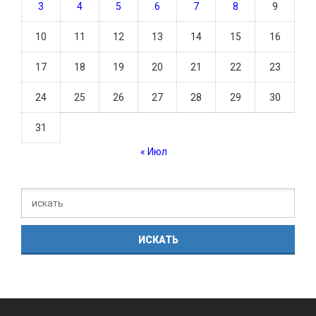
3
4
5
6
7
8
9
10
11
12
13
14
15
16
17
18
19
20
21
22
23
24
25
26
27
28
29
30
31
« Июл