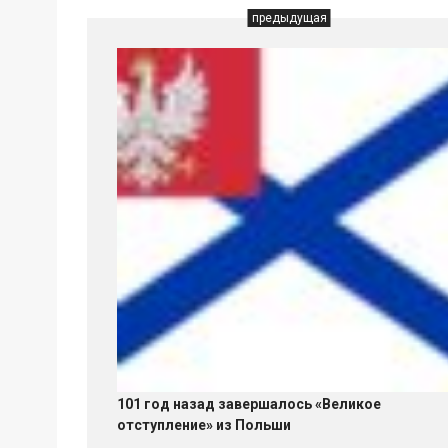
предыдущая
101 год назад завершалось «Великое
отступление» из Польши