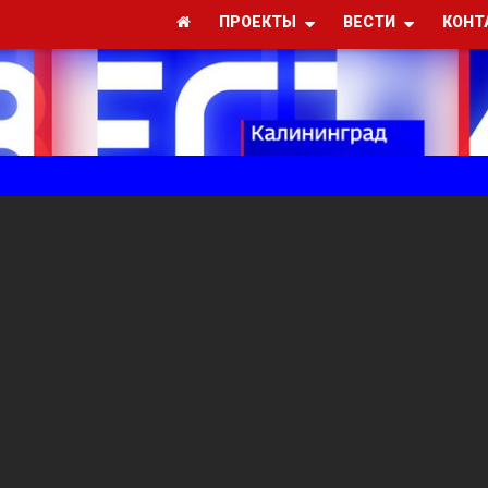
ПРОЕКТЫ
ВЕСТИ
КОНТ