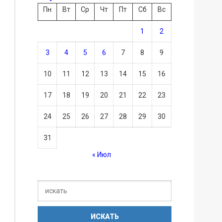
Пн
Вт
Ср
Чт
Пт
Сб
Вс
1
2
3
4
5
6
7
8
9
10
11
12
13
14
15
16
17
18
19
20
21
22
23
24
25
26
27
28
29
30
31
« Июл