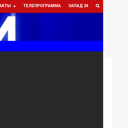
АКТЫ
ТЕЛЕПРОГРАММА
ЗАПАД 24