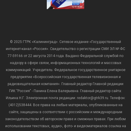
© 2025 ГТРК «Калининград». Сетевое издание «Государственный
интернет-канал «Россия». Свидетельство о регистрации СМИ ЭЛ № ФС
77-59166 от 22 августа 2014 года. Выдано Федеральной службой по
надзору в сфере связи, информационных технологий и массовых
коммуникаций. Учредитель: Федеральное государственное унитарное
предприятие «Всероссийская государственная телевизионная и
радиовещательная компания». Главный редактор Главной редакции
ГИК "Россия" - Панина Елена Валерьевна. Главный редактор сайта:
Ильина Н.Г. Электронная почта редакции: redaktor@gtrk39.ru. Телефон:
(4012)538444. Все права на любые материалы, опубликованные на
сайте, защищены в соответствии с российским и международным
законодательством об авторском праве и смежных правах. При любом
использовании текстовых, аудио-, фото- и видеоматериалов ссылка на