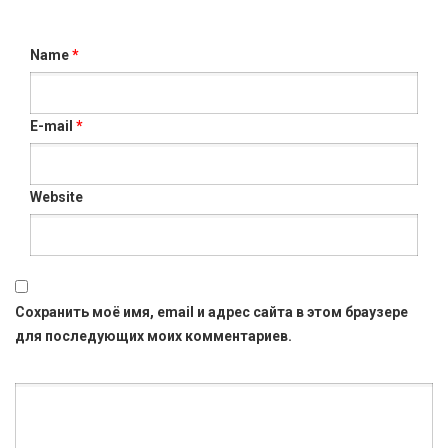
Name
*
E-mail
*
Website
Сохранить моё имя, email и адрес сайта в этом браузере
для последующих моих комментариев.