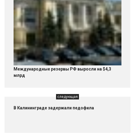
Международные резервы РФ выросли на $4,3
млрд
следующая
В Калининграде задержали педофила