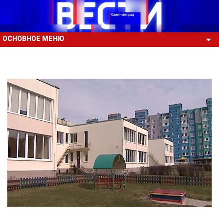
ОСНОВНОЕ МЕНЮ