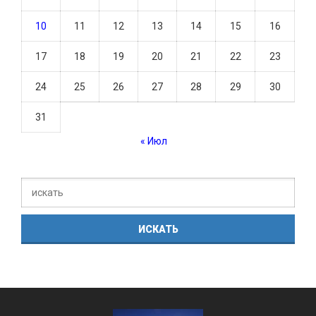
10
11
12
13
14
15
16
17
18
19
20
21
22
23
24
25
26
27
28
29
30
31
« Июл