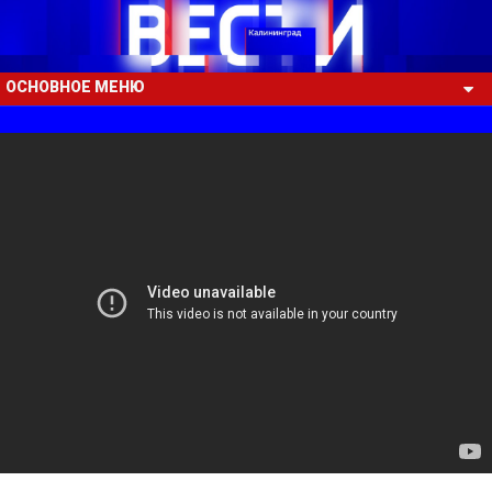
ОСНОВНОЕ МЕНЮ