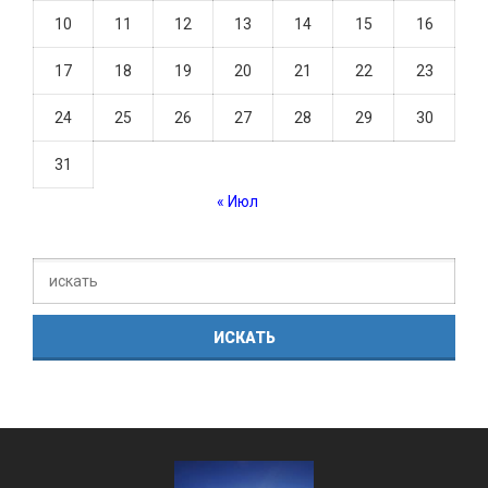
10
11
12
13
14
15
16
17
18
19
20
21
22
23
24
25
26
27
28
29
30
31
« Июл