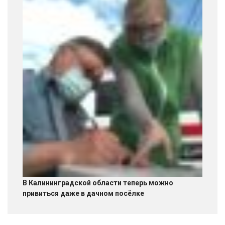
В Калининградской области теперь можно
привиться даже в дачном посёлке