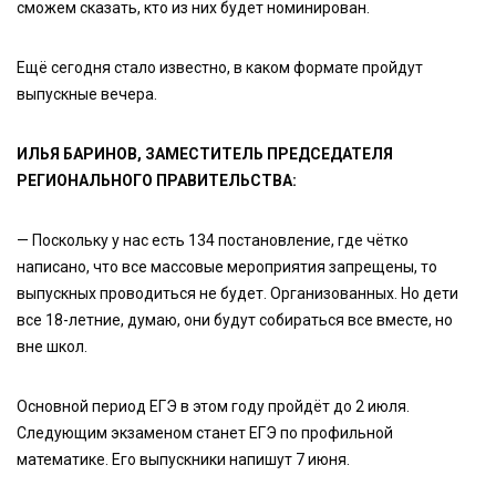
сможем сказать, кто из них будет номинирован.
Ещё сегодня стало известно, в каком формате пройдут
выпускные вечера.
ИЛЬЯ БАРИНОВ, ЗАМЕСТИТЕЛЬ ПРЕДСЕДАТЕЛЯ
РЕГИОНАЛЬНОГО ПРАВИТЕЛЬСТВА:
— Поскольку у нас есть 134 постановление, где чётко
написано, что все массовые мероприятия запрещены, то
выпускных проводиться не будет. Организованных. Но дети
все 18-летние, думаю, они будут собираться все вместе, но
вне школ.
Основной период ЕГЭ в этом году пройдёт до 2 июля.
Следующим экзаменом станет ЕГЭ по профильной
математике. Его выпускники напишут 7 июня.