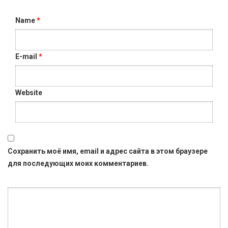
Name
*
E-mail
*
Website
Сохранить моё имя, email и адрес сайта в этом браузере
для последующих моих комментариев.