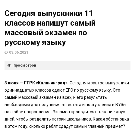
Сегодня выпускники 11
классов напишут самый
массовый экзамен по
русскому языку
03.06.2021
просмотров
3 июня — ГТРК «Калининград».
Сегодня и завтра выпускники
одиннадцатых классов сдают ЕГЭ по русскому языку. Это
самый массовый экзамен из всех, и его результаты
необходимы для получения аттестата и поступления в ВУЗы
на любое направление. Экзамен проводится в течение двух
дней, чтобы разделить потоки школьников. Какая обстановка
в этом году, сколько ребят сдадут самый главный предмет?