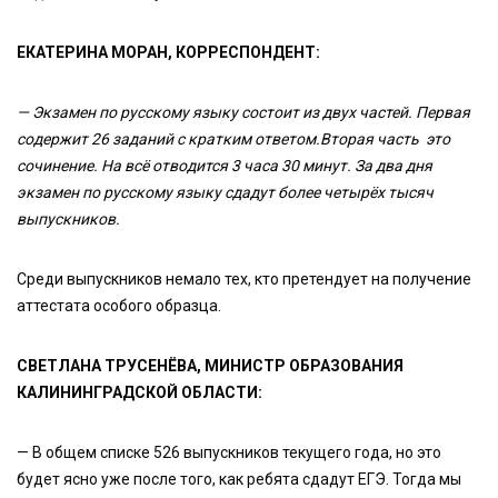
ЕКАТЕРИНА МОРАН, КОРРЕСПОНДЕНТ:
— Экзамен по русскому языку состоит из двух частей. Первая
содержит 26 заданий с кратким ответом.Вторая часть это
сочинение. На всё отводится 3 часа 30 минут. За два дня
экзамен по русскому языку сдадут более четырёх тысяч
выпускников.
Среди выпускников немало тех, кто претендует на получение
аттестата особого образца.
СВЕТЛАНА ТРУСЕНЁВА, МИНИСТР ОБРАЗОВАНИЯ
КАЛИНИНГРАДСКОЙ ОБЛАСТИ:
— В общем списке 526 выпускников текущего года, но это
будет ясно уже после того, как ребята сдадут ЕГЭ. Тогда мы