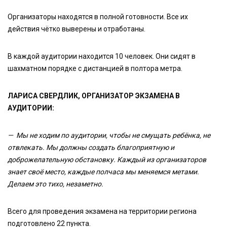
Организаторы находятся в полной готовности. Все их
действия чётко выверены и отработаны.
В каждой аудитории находится 10 человек. Они сидят в
шахматном порядке с дистанцией в полтора метра.
ЛАРИСА СВЕРДЛИК, ОРГАНИЗАТОР ЭКЗАМЕНА В
АУДИТОРИИ:
— Мы не ходим по аудитории, чтобы не смущать ребёнка, не
отвлекать. Мы должны создать благоприятную и
доброжелательную обстановку. Каждый из организаторов
знает своё место, каждые полчаса мы меняемся метами.
Делаем это тихо, незаметно.
Всего для проведения экзамена на территории региона
подготовлено 22 пункта.