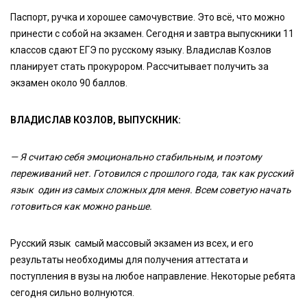
Паспорт, ручка и хорошее самочувствие. Это всё, что можно
принести с собой на экзамен. Сегодня и завтра выпускники 11
классов сдают ЕГЭ по русскому языку. Владислав Козлов
планирует стать прокурором. Рассчитывает получить за
экзамен около 90 баллов.
ВЛАДИСЛАВ КОЗЛОВ, ВЫПУСКНИК:
— Я считаю себя эмоционально стабильным, и поэтому
переживаний нет. Готовился с прошлого года, так как русский
язык один из самых сложных для меня. Всем советую начать
готовиться как можно раньше.
Русский язык самый массовый экзамен из всех, и его
результаты необходимы для получения аттестата и
поступления в вузы на любое направление. Некоторые ребята
сегодня сильно волнуются.