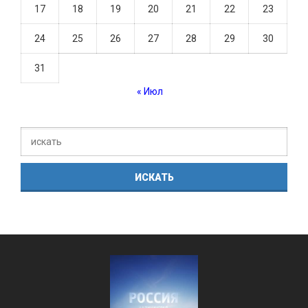
17
18
19
20
21
22
23
24
25
26
27
28
29
30
31
« Июл