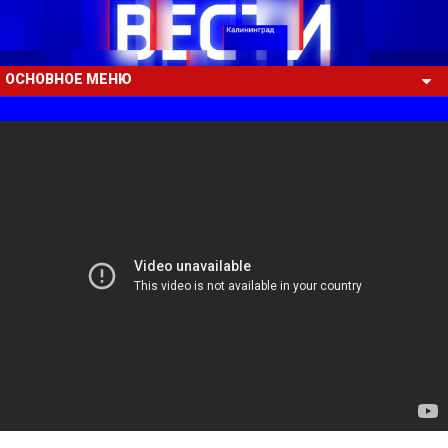
ОСНОВНОЕ МЕНЮ