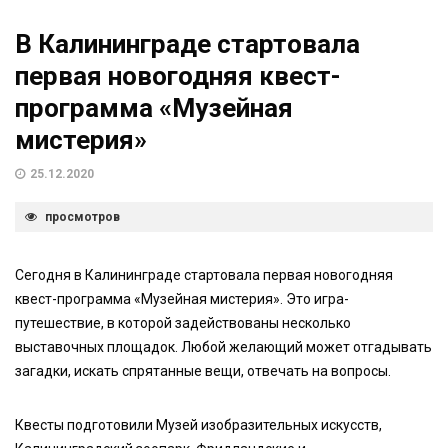
В Калининграде стартовала
первая новогодняя квест-
программа «Музейная
мистерия»
25.12.2020
просмотров
Сегодня в Калининграде стартовала первая новогодняя
квест-программа «Музейная мистерия». Это игра-
путешествие, в которой задействованы несколько
выставочных площадок. Любой желающий может отгадывать
загадки, искать спрятанные вещи, отвечать на вопросы.
Квесты подготовили Музей изобразительных искусств,