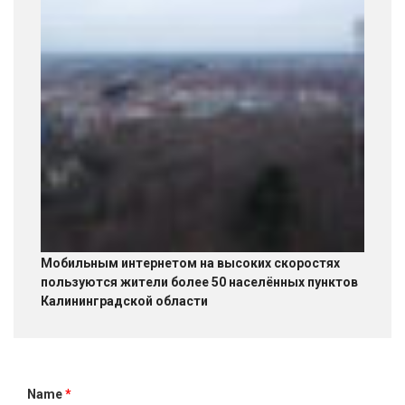
Мобильным интернетом на высоких скоростях
пользуются жители более 50 населённых пунктов
Калининградской области
Name
*