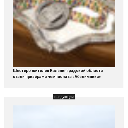
Шестеро жителей Калининградской области
стали призёрами чемпионата «Абилимпикс»
следующая