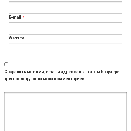
E-mail
*
Website
Сохранить моё имя, email и адрес сайта в этом браузере
для последующих моих комментариев.