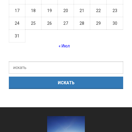
17
18
19
20
21
22
23
24
25
26
27
28
29
30
31
« Июл