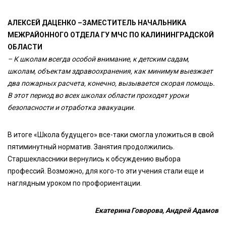
АЛЕКСЕЙ ДАЦЕНКО –ЗАМЕСТИТЕЛЬ НАЧАЛЬНИКА
МЕЖРАЙОННОГО ОТДЕЛА ГУ МЧС ПО КАЛИНИНГРАДСКОЙ
ОБЛАСТИ
– К школам всегда особой внимание, к детским садам,
школам, объектам здравоохранения, как минимум выезжает
два пожарных расчета, конечно, вызывается скорая помощь.
В этот период во всех школах области проходят уроки
безопасности и отработка эвакуации.
В итоге «Школа будущего» все-таки смогла уложиться в свой
пятиминутный норматив. Занятия продолжились.
Старшеклассники вернулись к обсуждению выбора
профессий. Возможно, для кого-то эти учения стали еще и
наглядным уроком по профориентации.
Екатерина Говорова, Андрей Адамов