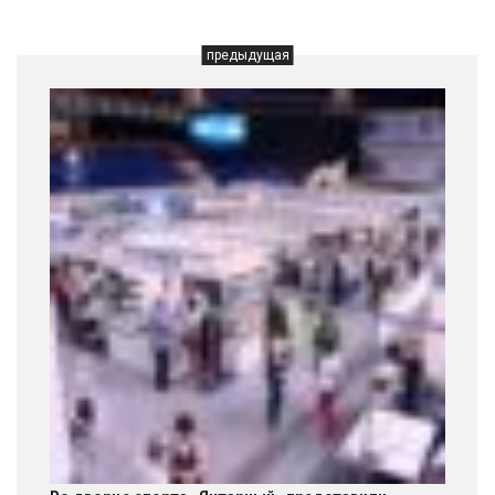
предыдущая