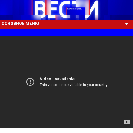
ОСНОВНОЕ МЕНЮ