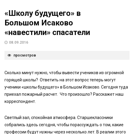
«Школу будущего» в
Большом Исаково
«навестили» спасатели
08.09.2016
просмотров
Сколько минут нужно, чтобы вывести учеников из огромной
горящей школы? Ответить на этот вопрос теперь могут
ученики «школы будущего» в Большом Исаково. Сегодня туда
приехал пожарный расчет. Что произошло? Расскажет наш
корреспондент.
Светлый зал, спокойная атмосфера. Старшеклассники
собрались здесь сегодня, чтобы порассуждать о том, какие
профессии будут нужны через несколько лет. В реалии этого