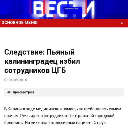
ОСНОВНОЕ МЕНЮ
Следствие: Пьяный
калининградец избил
сотрудников ЦГБ
06.09.2016
просмотров
В Калининграде медицинская помощь потребовалась самим
врачам. Речь идет о сотрудниках Центральной городской
больницы. На них напал агрессивный пациент. От рук