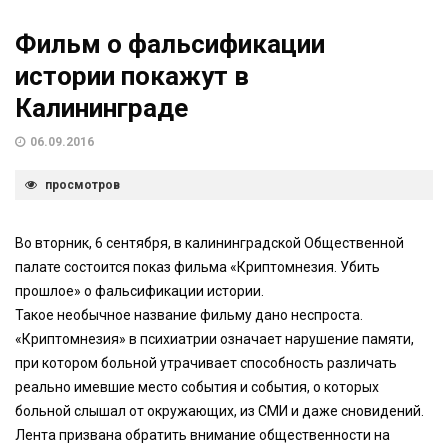
Фильм о фальсификации
истории покажут в
Калининграде
06.09.2016
просмотров
Во вторник, 6 сентября, в калининградской Общественной
палате состоится показ фильма «Криптомнезия. Убить
прошлое» о фальсификации истории.
Такое необычное название фильму дано неспроста.
«Криптомнезия» в психиатрии означает нарушение памяти,
при котором больной утрачивает способность различать
реально имевшие место события и события, о которых
больной слышал от окружающих, из СМИ и даже сновидений.
Лента призвана обратить внимание общественности на