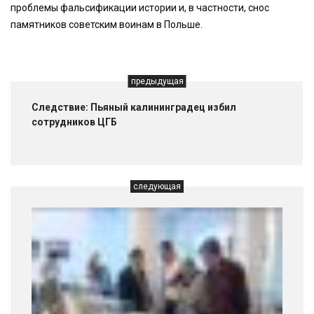
проблемы фальсификации истории и, в частности, снос
памятников советским воинам в Польше.
предыдущая
Следствие: Пьяный калининградец избил
сотрудников ЦГБ
следующая