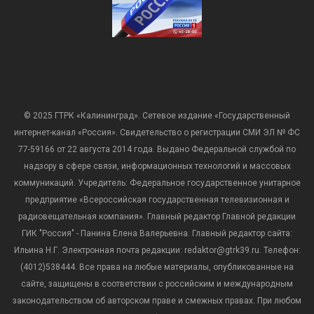
© 2025 ГТРК «Калининград». Сетевое издание «Государственный
интернет-канал «Россия». Свидетельство о регистрации СМИ ЭЛ № ФС
77-59166 от 22 августа 2014 года. Выдано Федеральной службой по
надзору в сфере связи, информационных технологий и массовых
коммуникаций. Учредитель: Федеральное государственное унитарное
предприятие «Всероссийская государственная телевизионная и
радиовещательная компания». Главный редактор Главной редакции
ГИК "Россия" - Панина Елена Валерьевна. Главный редактор сайта:
Ильина Н.Г. Электронная почта редакции: redaktor@gtrk39.ru. Телефон:
(4012)538444. Все права на любые материалы, опубликованные на
сайте, защищены в соответствии с российским и международным
законодательством об авторском праве и смежных правах. При любом