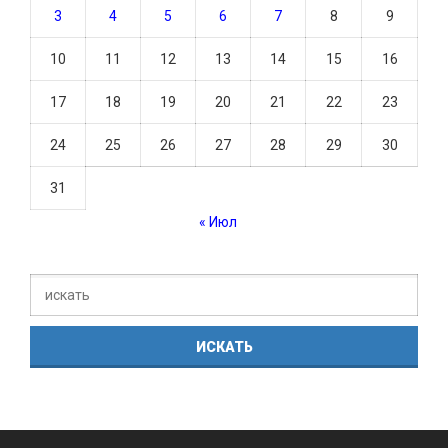
3
4
5
6
7
8
9
10
11
12
13
14
15
16
17
18
19
20
21
22
23
24
25
26
27
28
29
30
31
« Июл