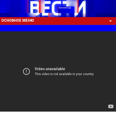
ОСНОВНОЕ МЕНЮ