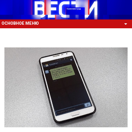
ОСНОВНОЕ МЕНЮ