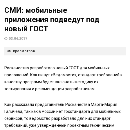
СМИ: мобильные
приложения подведут под
новый ГОСТ
03.04.2017
просмотров
Роскачество разработало новый ГОСТ для мобильных
приложений. Как пишут «Ведомости», стандарт требований к
качеству программ будет включать методику их
тестирования и рекомендации разработчикам.
Как рассказала представитель Роскачества Марта-Мария
Галичева, так как в России нет госстандарта для мобильных
сервисов, то ведомство разработало для них стандарт
требований, уже утвержденный проектным техническим