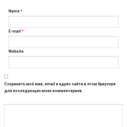
Name
*
E-mail
*
Website
Сохранить моё имя, email и адрес сайта в этом браузере
для последующих моих комментариев.