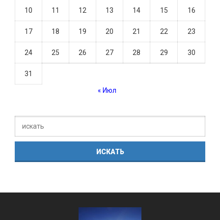
10
11
12
13
14
15
16
17
18
19
20
21
22
23
24
25
26
27
28
29
30
31
« Июл