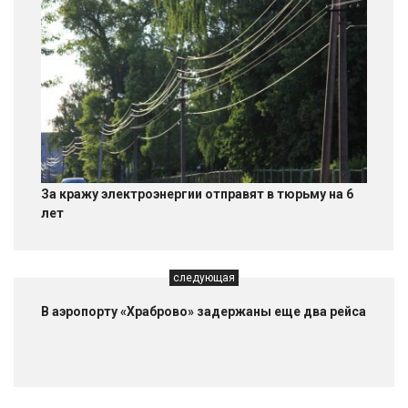
За кражу электроэнергии отправят в тюрьму на 6
лет
следующая
В аэропорту «Храброво» задержаны еще два рейса