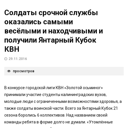
Солдаты срочной службы
оказались самыми
весёлыми и находчивыми и
получили Янтарный Кубок
КВН
29.11.2016
просмотров
В конкурсе городской лиги КВН «Золотой осьминог»
принимали участие студенты калининградских вузов,
молодые люди с ограниченными возможностями здоровья, а
также солдаты воинской части. Всего за Янтарный Кубок 21
сезона боролись 6 коллективов. Над названием своей
команды ребята в форме долго не думали. «Утомлённые