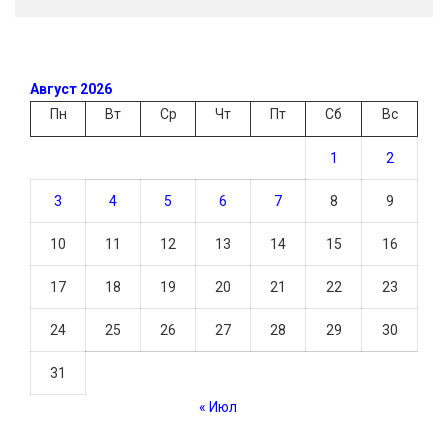
Август 2026
Пн
Вт
Ср
Чт
Пт
Сб
Вс
1
2
3
4
5
6
7
8
9
10
11
12
13
14
15
16
17
18
19
20
21
22
23
24
25
26
27
28
29
30
31
« Июл