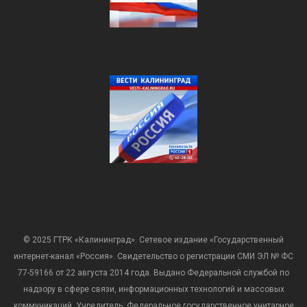
© 2025 ГТРК «Калининград». Сетевое издание «Государственный
интернет-канал «Россия». Свидетельство о регистрации СМИ ЭЛ № ФС
77-59166 от 22 августа 2014 года. Выдано Федеральной службой по
надзору в сфере связи, информационных технологий и массовых
коммуникаций. Учредитель: Федеральное государственное унитарное