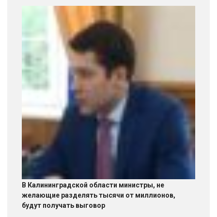
В Калининградской области министры, не
желающие разделять тысячи от миллионов,
будут получать выговор