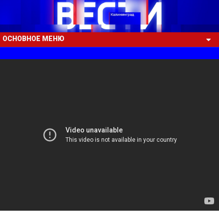
ОСНОВНОЕ МЕНЮ