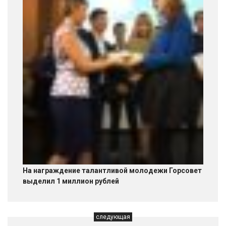
На награждение талантливой молодежи Горсовет
выделил 1 миллион рублей
следующая