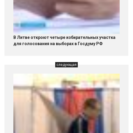
В Литве откроют четыре избирательных участка
для голосования на выборах в Госдуму РФ
следующая