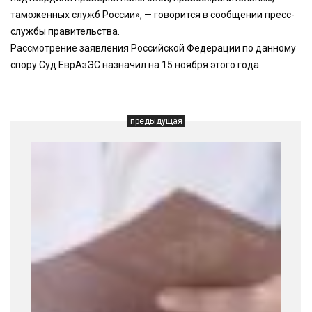
таможенных служб России», — говорится в сообщении пресс-
службы правительства.
Рассмотрение заявления Российской Федерации по данному
спору Суд ЕврАзЭС назначил на 15 ноября этого года.
предыдущая