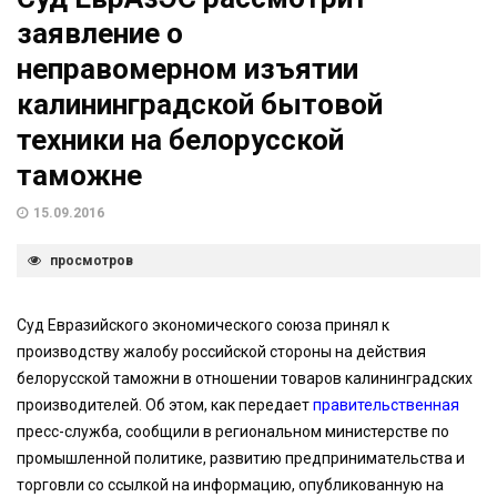
заявление о
неправомерном изъятии
калининградской бытовой
техники на белорусской
таможне
15.09.2016
просмотров
Суд Евразийского экономического союза принял к
производству жалобу российской стороны на действия
белорусской таможни в отношении товаров калининградских
производителей. Об этом, как передает
правительственная
пресс-служба, сообщили в региональном министерстве по
промышленной политике, развитию предпринимательства и
торговли со ссылкой на информацию, опубликованную на