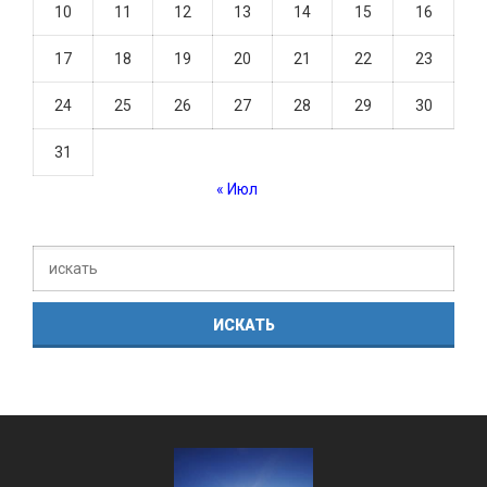
10
11
12
13
14
15
16
17
18
19
20
21
22
23
24
25
26
27
28
29
30
31
« Июл