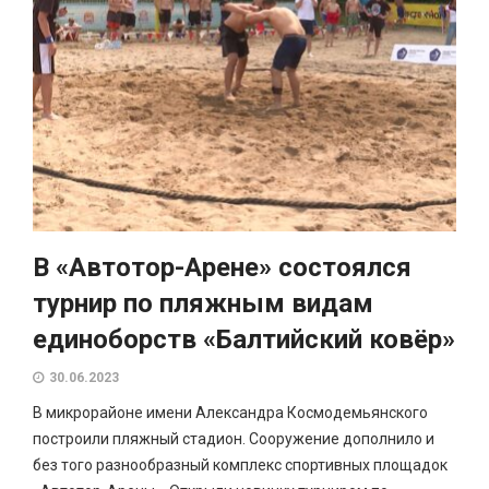
В «Автотор-Арене» состоялся
турнир по пляжным видам
единоборств «Балтийский ковёр»
30.06.2023
В микрорайоне имени Александра Космодемьянского
построили пляжный стадион. Сооружение дополнило и
без того разнообразный комплекс спортивных площадок