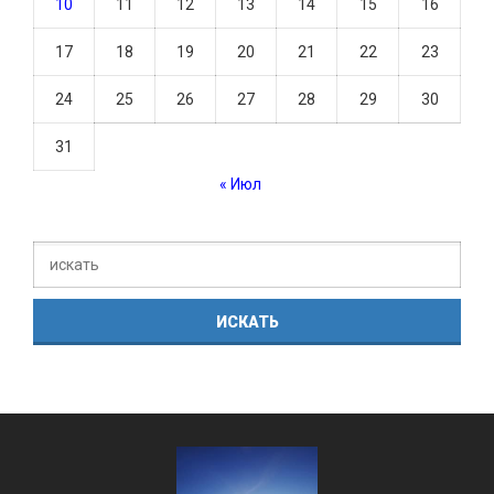
10
11
12
13
14
15
16
17
18
19
20
21
22
23
24
25
26
27
28
29
30
31
« Июл