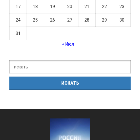
17
18
19
20
21
22
23
24
25
26
27
28
29
30
31
« Июл