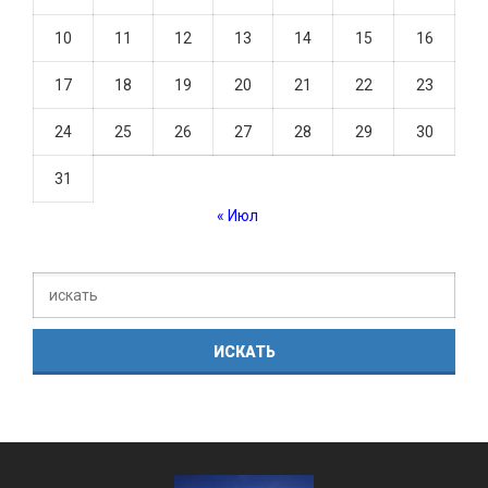
10
11
12
13
14
15
16
17
18
19
20
21
22
23
24
25
26
27
28
29
30
31
« Июл