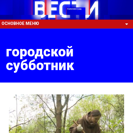
ОСНОВНОЕ МЕНЮ
городской
субботник