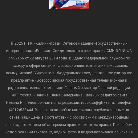
© 2025 ГТРК «Калининград». Сетевое издание «Государственный
интернет-канал «Россия». Свидетельство о регистрации СМИ ЭЛ № ФС
77-59166 от 22 августа 2014 года. Выдано Федеральной службой по
надзору в сфере связи, информационных технологий и массовых
коммуникаций. Учредитель: Федеральное государственное унитарное
предприятие «Всероссийская государственная телевизионная и
радиовещательная компания». Главный редактор Главной редакции
ГИК "Россия" - Панина Елена Валерьевна. Главный редактор сайта:
Ильина Н.Г. Электронная почта редакции: redaktor@gtrk39.ru. Телефон:
(4012)538444. Все права на любые материалы, опубликованные на
сайте, защищены в соответствии с российским и международным
законодательством об авторском праве и смежных правах. При любом
использовании текстовых, аудио-, фото- и видеоматериалов ссылка на