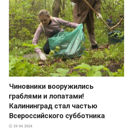
Чиновники вооружились
граблями и лопатами!
Калининград стал частью
Всероссийского субботника
29.04.2024