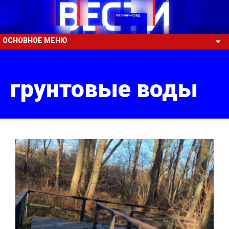
ОСНОВНОЕ МЕНЮ
грунтовые воды