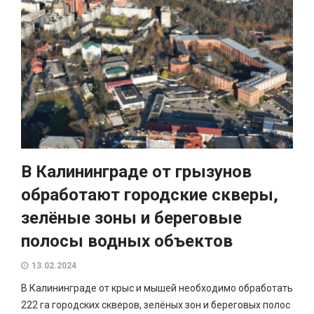
В Калининграде от грызунов
обработают городские скверы,
зелёные зоны и береговые
полосы водных объектов
13.02.2024
В Калининграде от крыс и мышей необходимо обработать
222 га городских скверов, зелёных зон и береговых полос