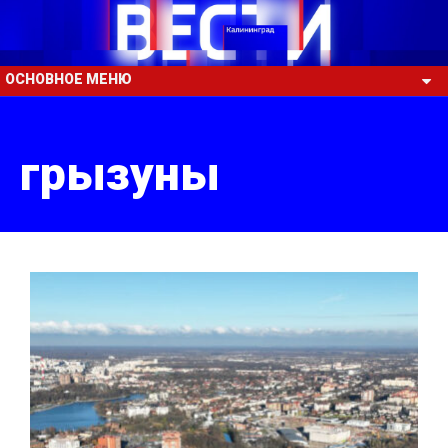
ОСНОВНОЕ МЕНЮ
грызуны