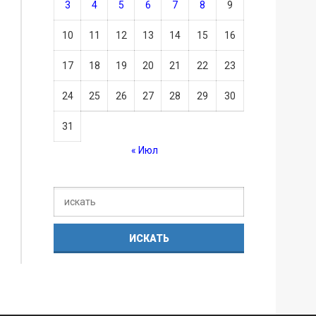
3
4
5
6
7
8
9
10
11
12
13
14
15
16
17
18
19
20
21
22
23
24
25
26
27
28
29
30
31
« Июл