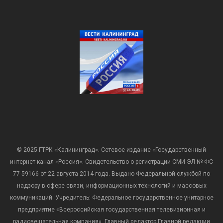
© 2025 ГТРК «Калининград». Сетевое издание «Государственный
интернет-канал «Россия». Свидетельство о регистрации СМИ ЭЛ № ФС
77-59166 от 22 августа 2014 года. Выдано Федеральной службой по
надзору в сфере связи, информационных технологий и массовых
коммуникаций. Учредитель: Федеральное государственное унитарное
предприятие «Всероссийская государственная телевизионная и
радиовещательная компания». Главный редактор Главной редакции