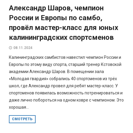
Александр Шаров, чемпион
России и Европы по самбо,
провёл мастер-класс для юных
калининградских спортсменов
08.11.2024
Калининградских самбистов навестил чемпион России и
Европы по этому виду спорта, старший тренер Кстовской
академии Александр Шаров. В помещении зала
«Молодая гвардия» собрались 40 спортсменов из трёх
школ, где Александр провел для ребят мастер-класс. У
спортсменов появилась возможность потренироваться и
даже лично побороться на одном ковре с чемпионом. Это
хорошая...
СМОТРЕТЬ