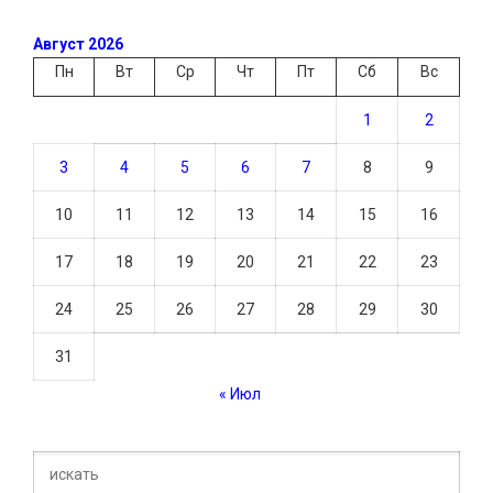
Август 2026
Пн
Вт
Ср
Чт
Пт
Сб
Вс
1
2
3
4
5
6
7
8
9
10
11
12
13
14
15
16
17
18
19
20
21
22
23
24
25
26
27
28
29
30
31
« Июл