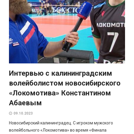
Интервью с калининградским
волейболистом новосибирского
«Локомотива» Константином
Абаевым
09.10.2023
Новосибирский калининградец. С игроком мужского
волейбольного «Локомотива» во время «Финала