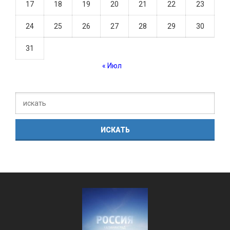
17
18
19
20
21
22
23
24
25
26
27
28
29
30
31
« Июл