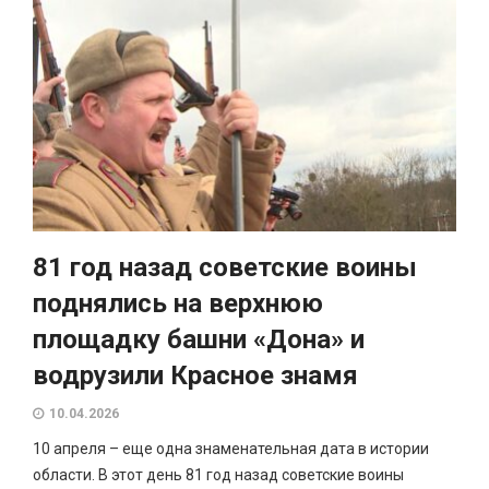
81 год назад советские воины
поднялись на верхнюю
площадку башни «Дона» и
водрузили Красное знамя
10.04.2026
10 апреля – еще одна знаменательная дата в истории
области. В этот день 81 год назад советские воины