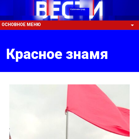
ОСНОВНОЕ МЕНЮ
Красное знамя