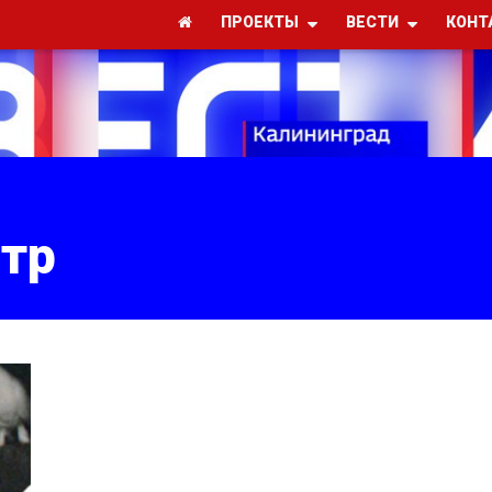
ПРОЕКТЫ
ВЕСТИ
КОНТ
атр