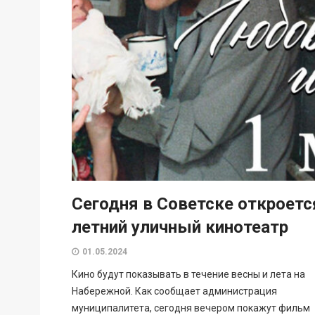
Сегодня в Советске откроетс
летний уличный кинотеатр
01.05.2024
Кино будут показывать в течение весны и лета на
Набережной. Как сообщает администрация
муниципалитета, сегодня вечером покажут фильм