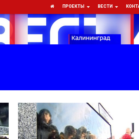
ПРОЕКТЫ
ВЕСТИ
КОНТ