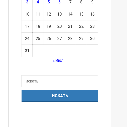
3
4
5
6
7
8
9
10
11
12
13
14
15
16
17
18
19
20
21
22
23
24
25
26
27
28
29
30
31
« Июл