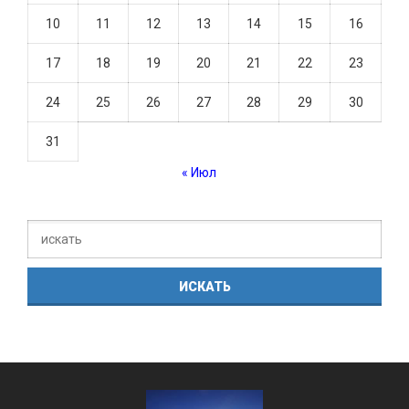
10
11
12
13
14
15
16
17
18
19
20
21
22
23
24
25
26
27
28
29
30
31
« Июл