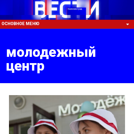
ОСНОВНОЕ МЕНЮ
молодежный
центр