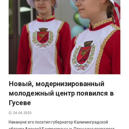
Новый, модернизированный
молодежный центр появился в
Гусеве
24.04.2025
Накануне его посетил губернатор Калининградской
области Алексей Беспрозванных. Площадка позволяет