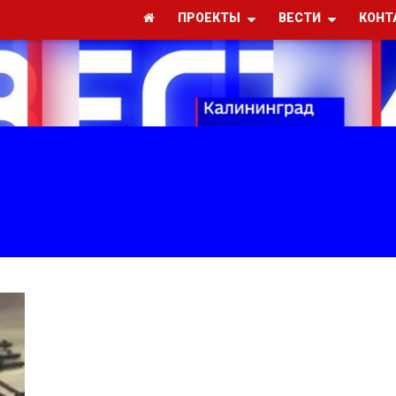
ПРОЕКТЫ
ВЕСТИ
КОНТ