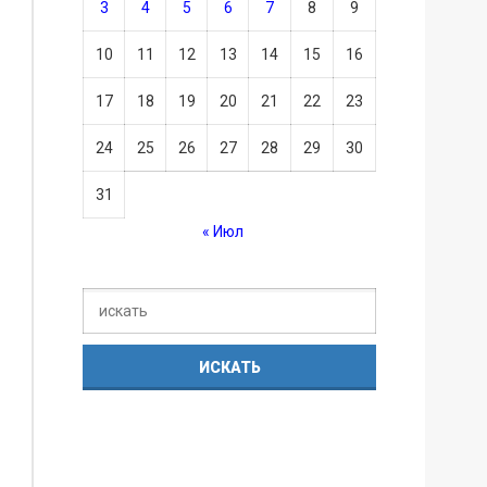
3
4
5
6
7
8
9
10
11
12
13
14
15
16
17
18
19
20
21
22
23
24
25
26
27
28
29
30
31
« Июл