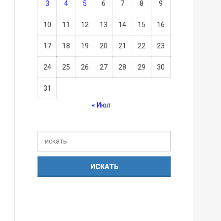
3
4
5
6
7
8
9
10
11
12
13
14
15
16
17
18
19
20
21
22
23
24
25
26
27
28
29
30
31
« Июл