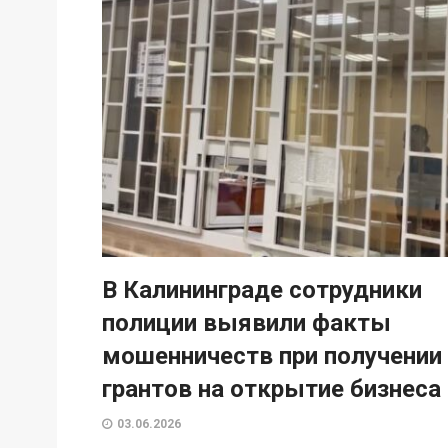
В Калининграде сотрудники
полиции выявили факты
мошенничеств при получении
грантов на открытие бизнеса
03.06.2026