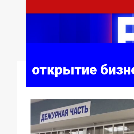
открытие бизн