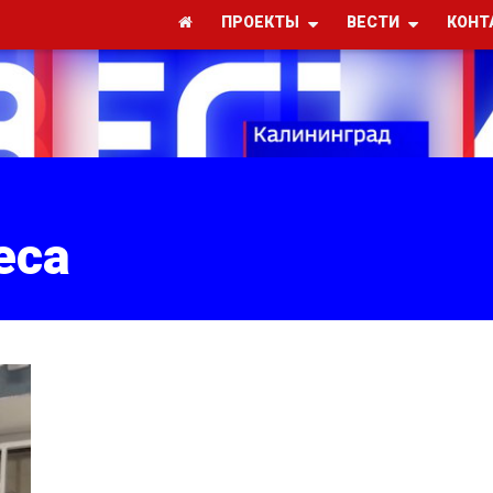
ПРОЕКТЫ
ВЕСТИ
КОНТ
еса