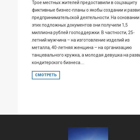
Трое местных жителей предоставили в соцзащиту
фиктивные бизнес-планы о якобы создании и разви
предпринимательской деятельности. На основании
этих подложных документов они получили 1,5
миллиона рублей господдержки. В частности, 25-
летний мужчина – на изготовление изделий из
металла, 40-летняя женщина – на организацию
танцевального кружка, а молодая девушка на разв
кондитерского бизнеса....
СМОТРЕТЬ