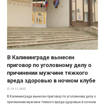
В Калининграде вынесен
приговор по уголовному делу о
причинении мужчине тяжкого
вреда здоровью в ночном клубе
19.11.2022
В Калининграде вынесен приговор по уголовному делу о
причинении мужчине тяжкого вреда здоровью в ночном