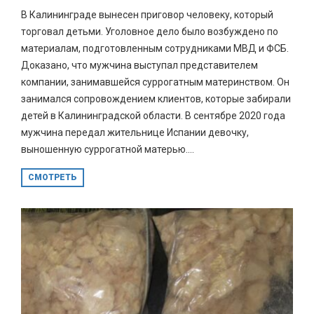
В Калининграде вынесен приговор человеку, который
торговал детьми. Уголовное дело было возбуждено по
материалам, подготовленным сотрудниками МВД и ФСБ.
Доказано, что мужчина выступал представителем
компании, занимавшейся суррогатным материнством. Он
занимался сопровождением клиентов, которые забирали
детей в Калининградской области. В сентябре 2020 года
мужчина передал жительнице Испании девочку,
выношенную суррогатной матерью....
СМОТРЕТЬ