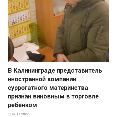
В Калининграде представитель
иностранной компании
суррогатного материнства
признан виновным в торговле
ребёнком
07.11.2022