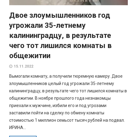
Двое злоумышленников год
угрожали 35-летнему
калининградцу, в результате
чего тот лишился комнаты в
общежитии
15.11.2022
Вымогали комнату, а получили тюремную камеру. Двое
злоумышленников целый год угрожали 35-летнему
калининградцу, в результате чего тот лишился комнаты в
общежитии. В ноябре прошлого года незнакомцы
приехали к мужчине, избили его и под угрозами
заставили пойти на сделку по обмену комнаты
стоимостью 1 миллион семьсот тысяч рублей на подвал.
ИРИНА...