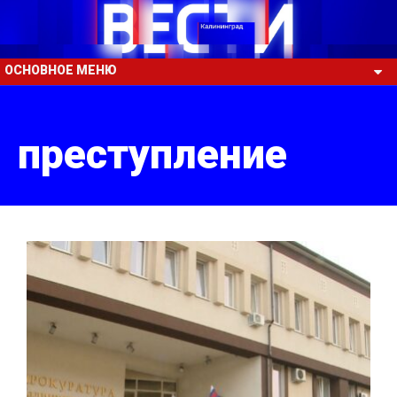
ОСНОВНОЕ МЕНЮ
преступление