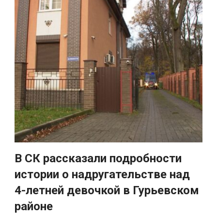
В СК рассказали подробности
истории о надругательстве над
4-летней девочкой в Гурьевском
районе