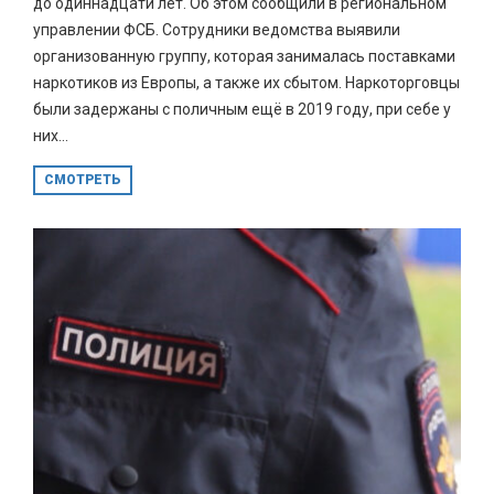
до одиннадцати лет. Об этом сообщили в региональном
управлении ФСБ. Сотрудники ведомства выявили
организованную группу, которая занималась поставками
наркотиков из Европы, а также их сбытом. Наркоторговцы
были задержаны с поличным ещё в 2019 году, при себе у
них...
СМОТРЕТЬ