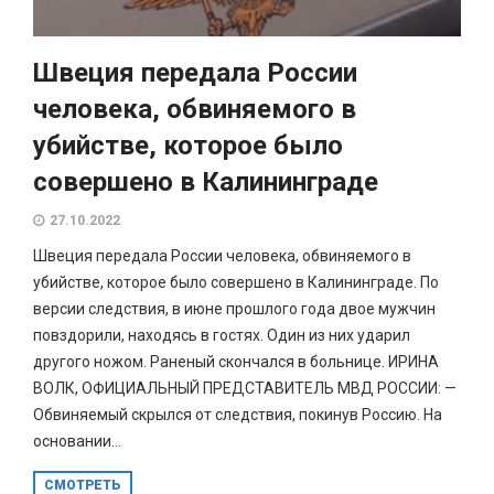
Швеция передала России
человека, обвиняемого в
убийстве, которое было
совершено в Калининграде
27.10.2022
Швеция передала России человека, обвиняемого в
убийстве, которое было совершено в Калининграде. По
версии следствия, в июне прошлого года двое мужчин
повздорили, находясь в гостях. Один из них ударил
другого ножом. Раненый скончался в больнице. ИРИНА
ВОЛК, ОФИЦИАЛЬНЫЙ ПРЕДСТАВИТЕЛЬ МВД РОССИИ: —
Обвиняемый скрылся от следствия, покинув Россию. На
основании...
СМОТРЕТЬ