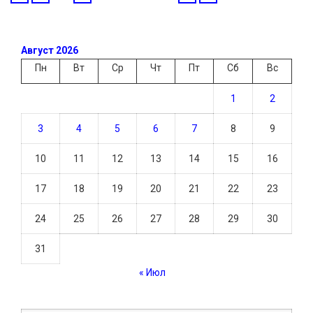
Август 2026
Пн
Вт
Ср
Чт
Пт
Сб
Вс
1
2
3
4
5
6
7
8
9
10
11
12
13
14
15
16
17
18
19
20
21
22
23
24
25
26
27
28
29
30
31
« Июл