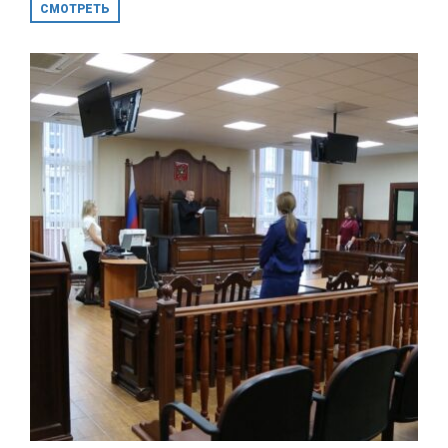
СМОТРЕТЬ