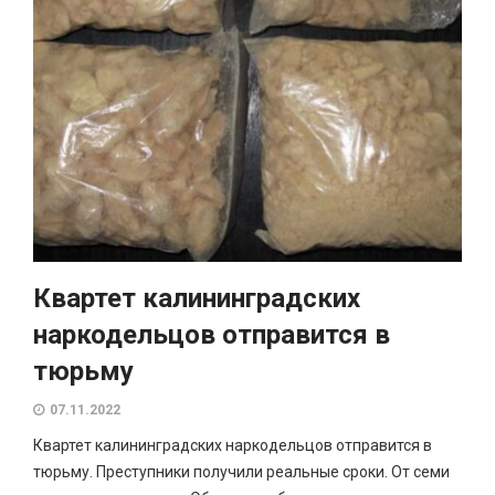
Квартет калининградских
наркодельцов отправится в
тюрьму
07.11.2022
Квартет калининградских наркодельцов отправится в
тюрьму. Преступники получили реальные сроки. От семи