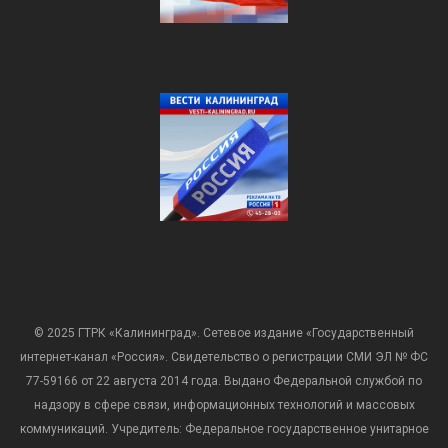
© 2025 ГТРК «Калининград». Сетевое издание «Государственный
интернет-канал «Россия». Свидетельство о регистрации СМИ ЭЛ № ФС
77-59166 от 22 августа 2014 года. Выдано Федеральной службой по
надзору в сфере связи, информационных технологий и массовых
коммуникаций. Учредитель: Федеральное государственное унитарное