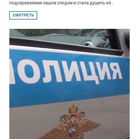
подозреваемая зашла следом и стала душить её...
СМОТРЕТЬ