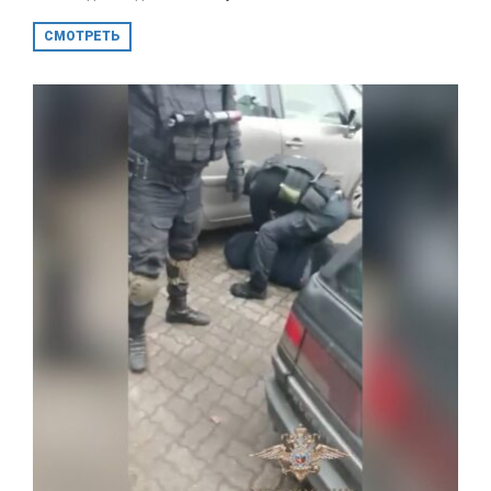
СМОТРЕТЬ