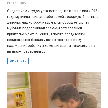
11.11.2022
Следствием и судом установлено, что в конце июля 2021
года мужчина привёл к себе домой соседскую 4-летнюю
девочку, над которой надругался. Сообщается, что
мужчина поддерживал с семьёй потерпевшей
приятельские отношения. Девочка с родителями
неоднократно бывала у него в гостях, поэтому
нахождение ребёнка в доме фигуранта изначально не
вызвало подозрения у...
СМОТРЕТЬ