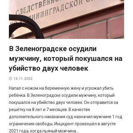
В Зеленоградске осудили
мужчину, который покушался на
убийство двух человек
16.11.2022
Напал с ножом на беременную жену и угрожал убить
ребёнка. В Зеленоградске осудили мужчину, который
покушался на убийство двух человек. Он отправится за
решётку на 8 лет и 7 месяцев. В качестве
дополнительного наказания суд назначил мужчине 1 год
ограничения свободы. Инцидент произошёл в августе
2021 года, когда пьяный мужчина...