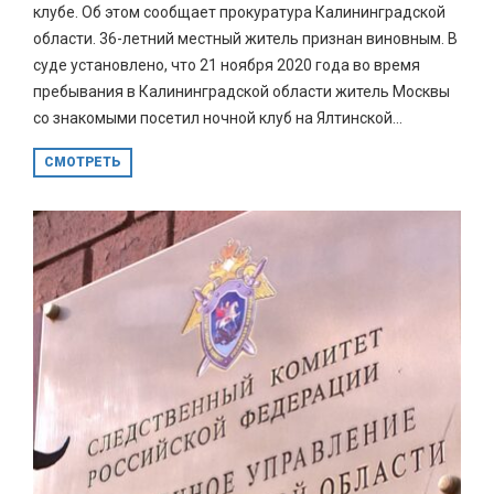
клубе. Об этом сообщает прокуратура Калининградской
области. 36-летний местный житель признан виновным. В
суде установлено, что 21 ноября 2020 года во время
пребывания в Калининградской области житель Москвы
со знакомыми посетил ночной клуб на Ялтинской...
СМОТРЕТЬ