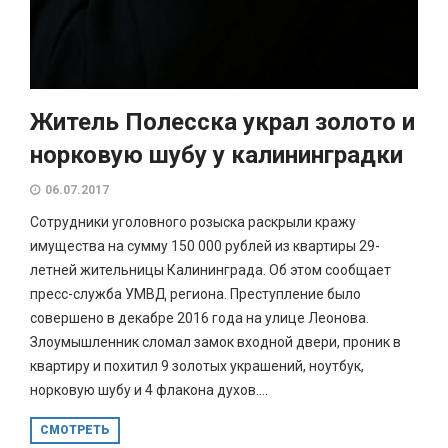
Житель Полесска украл золото и
норковую шубу у калининградки
06.07.2017
Сотрудники уголовного розыска раскрыли кражу
имущества на сумму 150 000 рублей из квартиры 29-
летней жительницы Калининграда. Об этом сообщает
пресс-служба УМВД региона. Преступление было
совершено в декабре 2016 года на улице Леонова.
Злоумышленник сломал замок входной двери, проник в
квартиру и похитил 9 золотых украшений, ноутбук,
норковую шубу и 4 флакона духов....
СМОТРЕТЬ