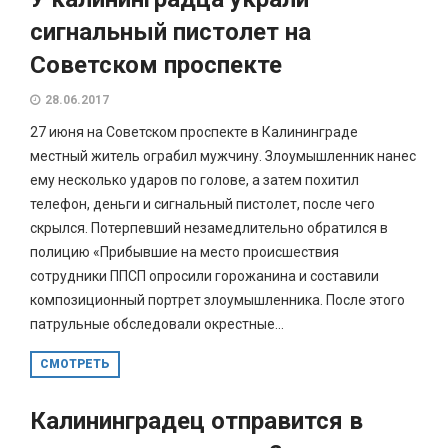
сигнальный пистолет на
Советском проспекте
28.06.2017
27 июня на Советском проспекте в Калининграде
местный житель ограбил мужчину. Злоумышленник нанес
ему несколько ударов по голове, а затем похитил
телефон, деньги и сигнальный пистолет, после чего
скрылся. Потерпевший незамедлительно обратился в
полицию «Прибывшие на место происшествия
сотрудники ППСП опросили горожанина и составили
композиционный портрет злоумышленника. После этого
патрульные обследовали окрестные...
СМОТРЕТЬ
Калининградец отправится в