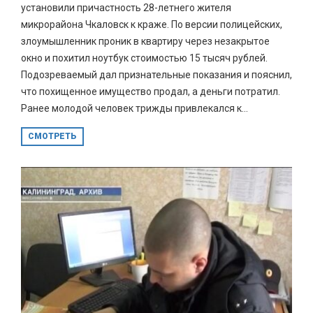
установили причастность 28-летнего жителя
микрорайона Чкаловск к краже. По версии полицейских,
злоумышленник проник в квартиру через незакрытое
окно и похитил ноутбук стоимостью 15 тысяч рублей.
Подозреваемый дал признательные показания и пояснил,
что похищенное имущество продал, а деньги потратил.
Ранее молодой человек трижды привлекался к...
СМОТРЕТЬ