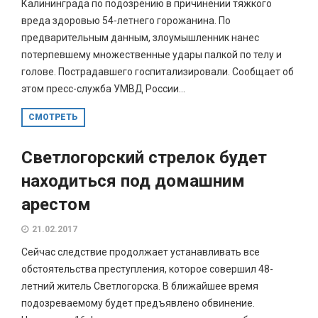
Калининграда по подозрению в причинении тяжкого
вреда здоровью 54-летнего горожанина. По
предварительным данным, злоумышленник нанес
потерпевшему множественные удары палкой по телу и
голове. Пострадавшего госпитализировали. Сообщает об
этом пресс-служба УМВД России...
СМОТРЕТЬ
Светлогорский стрелок будет
находиться под домашним
арестом
21.02.2017
Сейчас следствие продолжает устанавливать все
обстоятельства преступления, которое совершил 48-
летний житель Светлогорска. В ближайшее время
подозреваемому будет предъявлено обвинение.