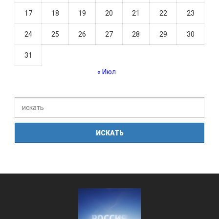
17
18
19
20
21
22
23
24
25
26
27
28
29
30
31
« Июл