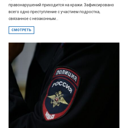
правонарушений приходится на кражи. Зафиксировано
всего одно преступление с участием подростка,
связанное с незаконным...
СМОТРЕТЬ