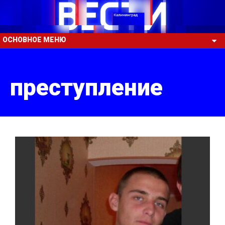
ОСНОВНОЕ МЕНЮ
преступление