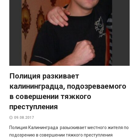
Полиция разкивает
калининградца, подозреваемого
в совершении тяжкого
преступления
09.08.2017
Полиция Калининграда разыскивает местного жителя по
подозрению в совершении тяжкого преступления