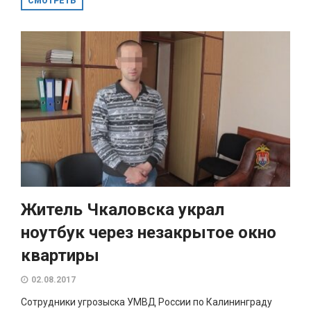
СМОТРЕТЬ
Житель Чкаловска украл
ноутбук через незакрытое окно
квартиры
02.08.2017
Сотрудники угрозыска УМВД России по Калининграду