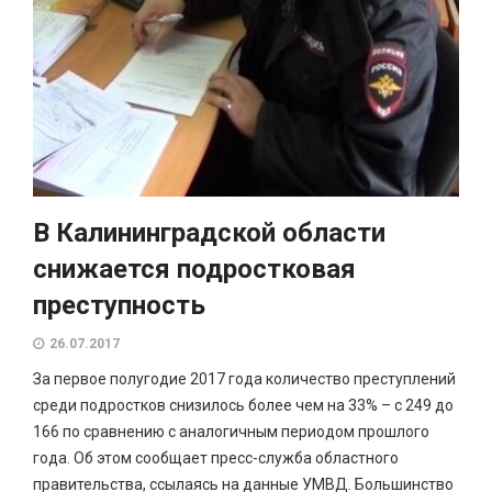
В Калининградской области
снижается подростковая
преступность
26.07.2017
За первое полугодие 2017 года количество преступлений
среди подростков снизилось более чем на 33% – с 249 до
166 по сравнению с аналогичным периодом прошлого
года. Об этом сообщает пресс-служба областного
правительства, ссылаясь на данные УМВД. Большинство