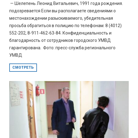
— Шелепень Леонид Витальевич, 1991 года рождения.
подозревается Если вы располагаете сведениями о
местонахождении разыскиваемого, убедительная
просьба обратиться в полицию по телефонам: 8 (4012)
552-202, 8-911-462-63-84. Конфиденциальность и
благодарность от сотрудников городского УМВД
гарантирована. Фото: пресс-служба регионального
УМВД
СМОТРЕТЬ