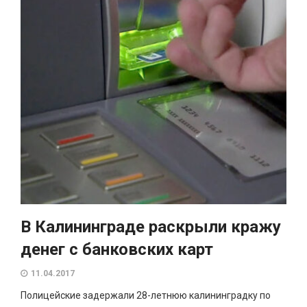
В Калининграде раскрыли кражу
денег с банковских карт
11.04.2017
Полицейские задержали 28-летнюю калининградку по