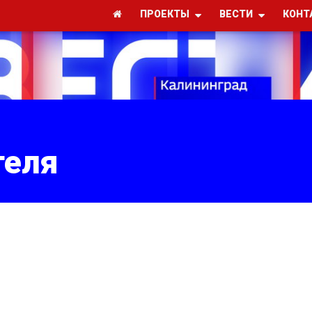
ПРОЕКТЫ
ВЕСТИ
КОНТ
теля