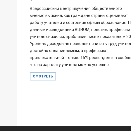
Всероссийский центр изучения общественного
мнения выяснил, как граждане страны оценивают
работу учителей и состояние сферы образования. П
данным исследования ВЦИОМ, престиж профессии
учителя снизился, приблизившись к показателям 200
Уровень доходов не позволяет считать труд учите
достойно оплачиваемым, а профессию
привлекательной. Только 15% респондентов сообщ
что на зарплату учителя можно успешно...
СМОТРЕТЬ