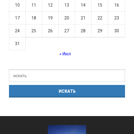
10
11
12
13
14
15
16
17
18
19
20
21
22
23
24
25
26
27
28
29
30
31
« Июл