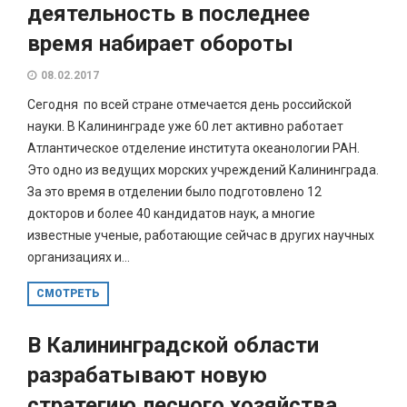
деятельность в последнее
время набирает обороты
08.02.2017
Сегодня по всей стране отмечается день российской
науки. В Калининграде уже 60 лет активно работает
Атлантическое отделение института океанологии РАН.
Это одно из ведущих морских учреждений Калининграда.
За это время в отделении было подготовлено 12
докторов и более 40 кандидатов наук, а многие
известные ученые, работающие сейчас в других научных
организациях и...
СМОТРЕТЬ
В Калининградской области
разрабатывают новую
стратегию лесного хозяйства