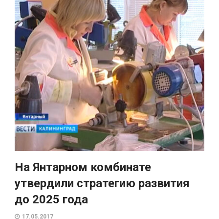
На Янтарном комбинате
утвердили стратегию развития
до 2025 года
17.05.2017