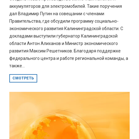
аккумуляторов для электромобилей. Такие поручения
дал Владимир Путин на совещании с членами
Правительства, где обсудили программу социально-
экономического развития Калининградской области. С
докладами выступили губернатор Калининградской
области Антон Алиханов и Министр экономического
развития Максим Решетников. Благодаря поддержке
федерального центра и работе региональной команды, а
также...
СМОТРЕТЬ