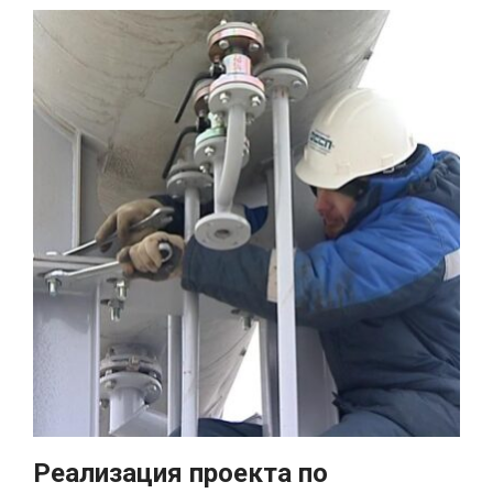
Реализация проекта по