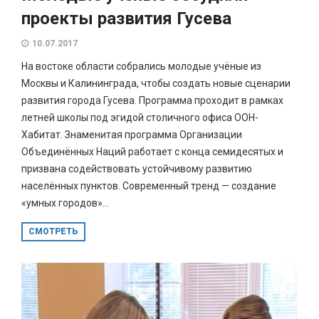
проекты развития Гусева
10.07.2017
На востоке области собрались молодые учёные из
Москвы и Калининграда, чтобы создать новые сценарии
развития города Гусева. Программа проходит в рамках
летней школы под эгидой столичного офиса ООН-
Хабитат. Знаменитая программа Организации
Объединённых Наций работает с конца семидесятых и
призвана содействовать устойчивому развитию
населённых пунктов. Современный тренд — создание
«умных городов»...
СМОТРЕТЬ