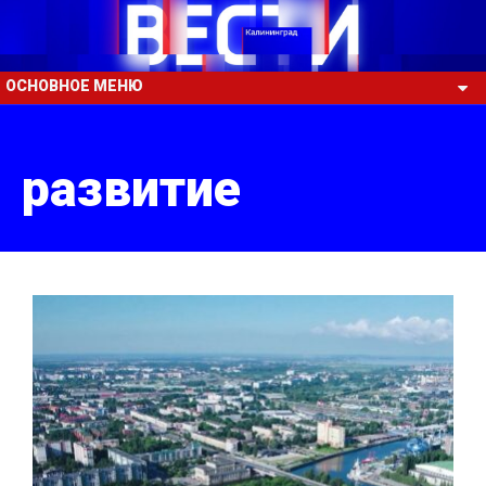
ОСНОВНОЕ МЕНЮ
развитие