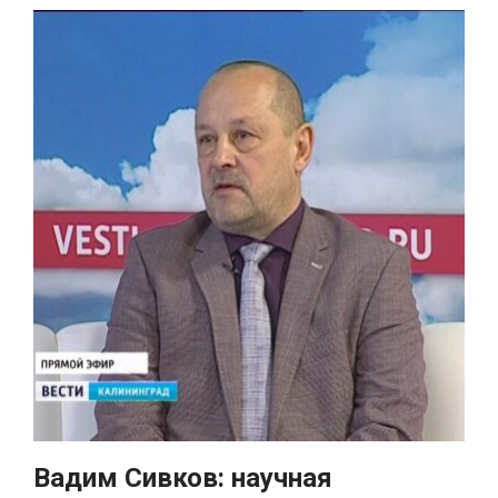
Вадим Сивков: научная