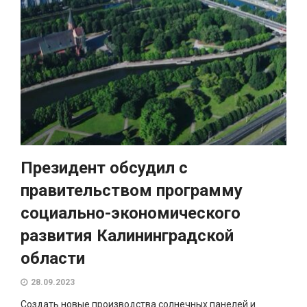
Президент обсудил с
правительством программу
социально-экономического
развития Калининградской
области
28.09.2023
Создать новые производства солнечных панелей и