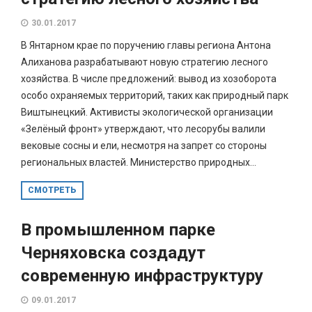
30.01.2017
В Янтарном крае по поручению главы региона Антона
Алиханова разрабатывают новую стратегию лесного
хозяйства. В числе предложений: вывод из хозоборота
особо охраняемых территорий, таких как природный парк
Виштынецкий. Активисты экологической организации
«Зелёный фронт» утверждают, что лесорубы валили
вековые сосны и ели, несмотря на запрет со стороны
региональных властей. Министерство природных...
СМОТРЕТЬ
В промышленном парке
Черняховска создадут
современную инфраструктуру
09.01.2017