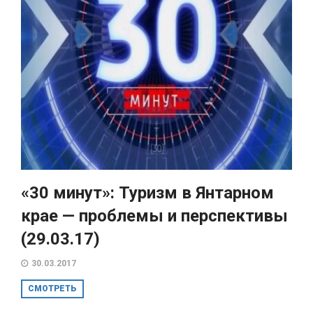
«30 минут»: Туризм в Янтарном
крае — проблемы и перспективы
(29.03.17)
30.03.2017
СМОТРЕТЬ