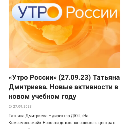
«Утро России» (27.09.23) Татьяна
Дмитриева. Новые активности в
новом учебном году
27.09.2023
Татьяна Дмитриева – директор ДЮЦ «На
Комсомольской». Новости детско-юношеского центра в