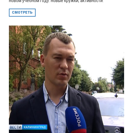
новом учебном году: новые кружки, активности.
СМОТРЕТЬ