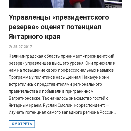
Управленцы «президентского
резерва» оценят потенциал
Янтарного края
25.07.2017
Калининградская область принимает «президентский
резерв» управленцев высшего уровня. Они приехали к
нам на повышение своих профессиональных навыков.
Программа у политиков насыщенная. Накануне они
встретились с представителями регионального
правительства и побывали в приграничном
Багратионовске. Так началось знакомство гостей с
Янтарным краем. Руслан Смолин, корреспондент: —
Изучать потенциал самого западного региона России...
СМОТРЕТЬ