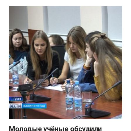
Молодые учёные обсудили