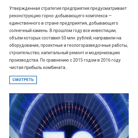
Утвержденная стратегия предприятия предусматривает
реконструкцию горно-добывающего комплекса —
единственного в стране предприятия, добывающего
солнечный камень. В прошлом году все инвестиции,
объём которых составил 50 млн. рублей, направили на
оборудование, проектные и геологоразведочные работы,
строительство, капитальный ремонт и модернизацию
производства. По сравнению с 2015 годом в 2016 году
чистая прибыль комбината...
СМОТРЕТЬ