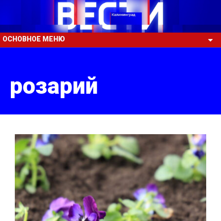
ОСНОВНОЕ МЕНЮ
розарий