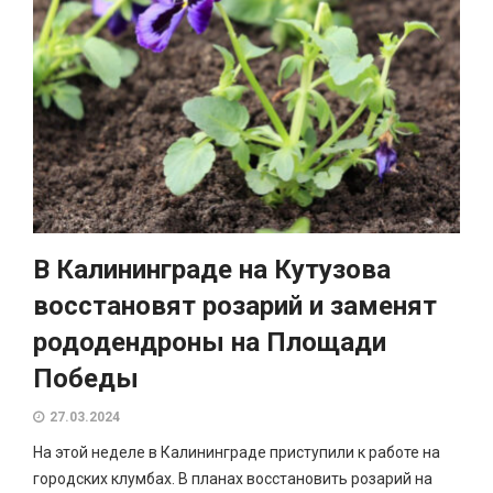
В Калининграде на Кутузова
восстановят розарий и заменят
рододендроны на Площади
Победы
27.03.2024
На этой неделе в Калининграде приступили к работе на
городских клумбах. В планах восстановить розарий на