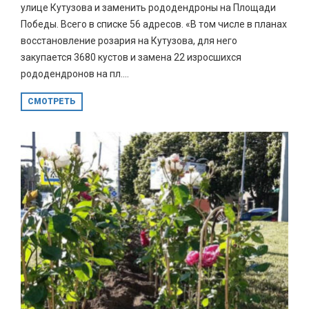
улице Кутузова и заменить рододендроны на Площади
Победы. Всего в списке 56 адресов. «В том числе в планах
восстановление розария на Кутузова, для него
закупается 3680 кустов и замена 22 изросшихся
рододендронов на пл....
СМОТРЕТЬ