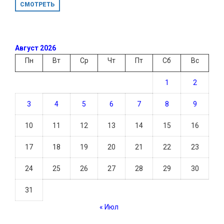
СМОТРЕТЬ
Август 2026
Пн
Вт
Ср
Чт
Пт
Сб
Вс
1
2
3
4
5
6
7
8
9
10
11
12
13
14
15
16
17
18
19
20
21
22
23
24
25
26
27
28
29
30
31
« Июл