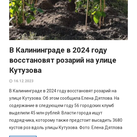
В Калининграде в 2024 году
восстановят розарий на улице
Кутузова
16.12.2023
В Калининграде в 2024 году восстановят розарий на
улице Кутузова. Об этом сообщила Елена Дятлова. На
содержание в следующем году 56 городских клумб
выделили 45 млн рублей. Власти города ищут
подрядчика, которому также предстоит высадить 3680
кустов роз вдоль улицы Кутузова. Фото: Елена Дятлова