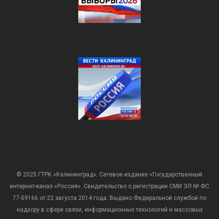
© 2025 ГТРК «Калининград». Сетевое издание «Государственный
интернет-канал «Россия». Свидетельство о регистрации СМИ ЭЛ № ФС
77-59166 от 22 августа 2014 года. Выдано Федеральной службой по
надзору в сфере связи, информационных технологий и массовых