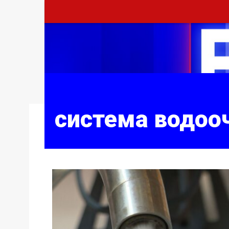
система водоо