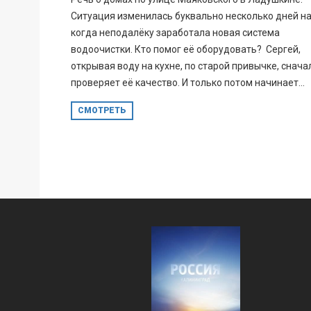
Ситуация изменилась буквально несколько дней на
когда неподалёку заработала новая система
водоочистки. Кто помог её оборудовать? Сергей,
открывая воду на кухне, по старой привычке, снача
проверяет её качество. И только потом начинает...
СМОТРЕТЬ