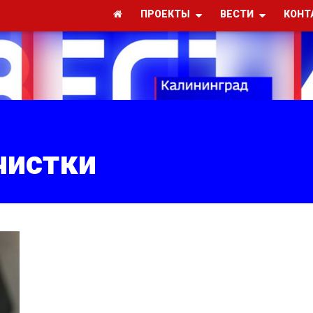
ПРОЕКТЫ
ВЕСТИ
КОНТ
чистки