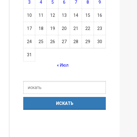
3
4
5
6
7
8
9
10
11
12
13
14
15
16
17
18
19
20
21
22
23
24
25
26
27
28
29
30
31
« Июл