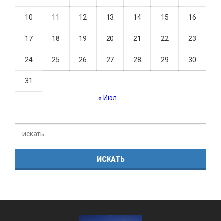
10
11
12
13
14
15
16
17
18
19
20
21
22
23
24
25
26
27
28
29
30
31
« Июл