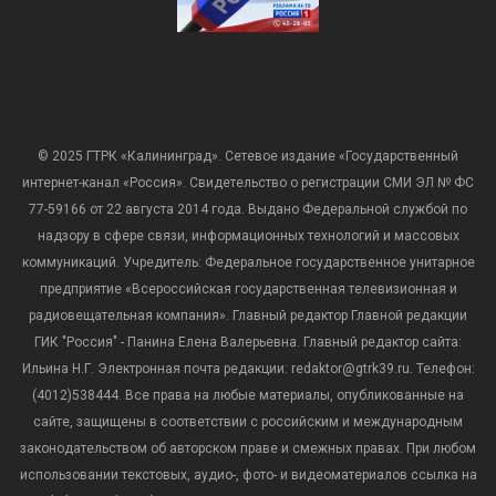
© 2025 ГТРК «Калининград». Сетевое издание «Государственный
интернет-канал «Россия». Свидетельство о регистрации СМИ ЭЛ № ФС
77-59166 от 22 августа 2014 года. Выдано Федеральной службой по
надзору в сфере связи, информационных технологий и массовых
коммуникаций. Учредитель: Федеральное государственное унитарное
предприятие «Всероссийская государственная телевизионная и
радиовещательная компания». Главный редактор Главной редакции
ГИК "Россия" - Панина Елена Валерьевна. Главный редактор сайта:
Ильина Н.Г. Электронная почта редакции: redaktor@gtrk39.ru. Телефон:
(4012)538444. Все права на любые материалы, опубликованные на
сайте, защищены в соответствии с российским и международным
законодательством об авторском праве и смежных правах. При любом
использовании текстовых, аудио-, фото- и видеоматериалов ссылка на