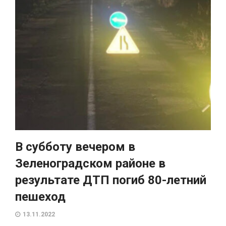
В субботу вечером в
Зеленоградском районе в
результате ДТП погиб 80-летний
пешеход
13.11.2022