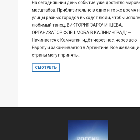
На сегодняшний день событие уже достигло миров
масштабов. Приблизительно в одно и то же время н
улицы разных городов выходят люди, чтобы испол
любимый танец. ВИКТОРИЯ ЗАРОЧИНЦЕВА,
ОРГАНИЗАТОР ФЛЕШМОБА В КАЛИНИНГРАД: —
Начинается с Камчатки, идёт через нас, через всю
Европу и заканчивается в Аргентине. Все желающи
страны могут принять...
СМОТРЕТЬ