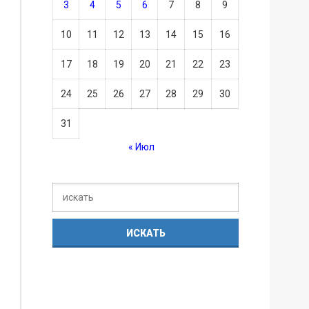
3
4
5
6
7
8
9
10
11
12
13
14
15
16
17
18
19
20
21
22
23
24
25
26
27
28
29
30
31
« Июл