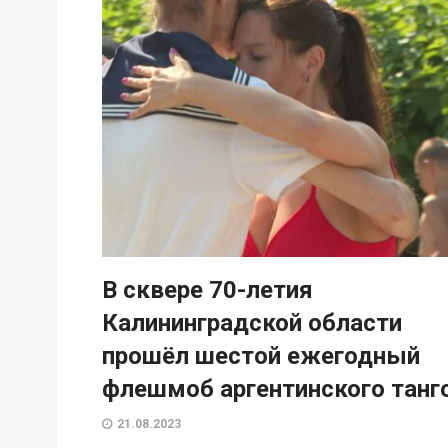
В сквере 70-летия
Калининградской области
прошёл шестой ежегодный
флешмоб аргентинского танг
21.08.2023