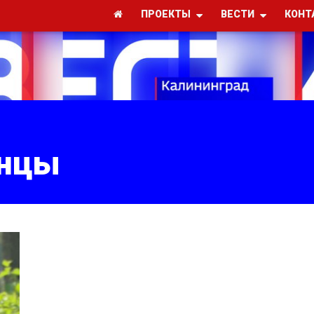
ПРОЕКТЫ
ВЕСТИ
КОНТ
анцы