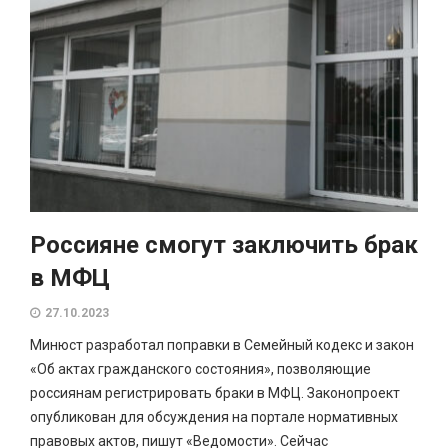
Россияне смогут заключить брак
в МФЦ
27.10.2023
Минюст разработал поправки в Семейный кодекс и закон
«Об актах гражданского состояния», позволяющие
россиянам регистрировать браки в МФЦ. Законопроект
опубликован для обсуждения на портале нормативных
правовых актов, пишут «Ведомости». Сейчас