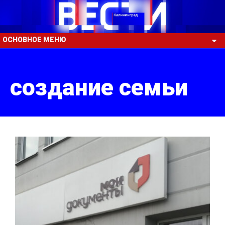
ОСНОВНОЕ МЕНЮ
создание семьи