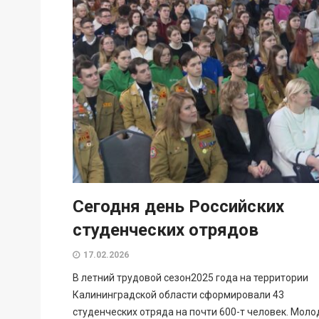
Сегодня день Российских
студенческих отрядов
17.02.2026
В летний трудовой сезон2025 года на территории
Калининградской области сформировали 43
студенческих отряда на почти 600-т человек. Мол