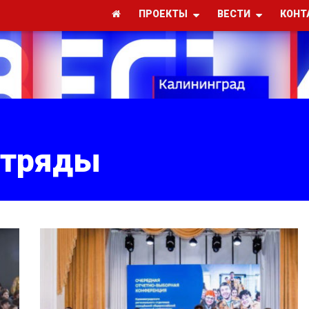
ПРОЕКТЫ
ВЕСТИ
КОНТ
отряды