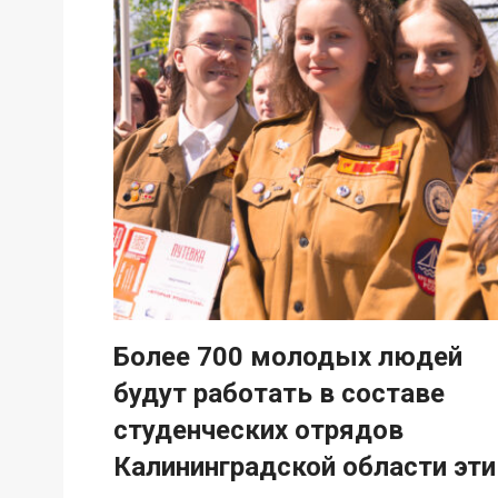
Более 700 молодых людей
будут работать в составе
студенческих отрядов
Калининградской области эт