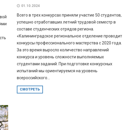
01.10.2024
Всего в трех конкурсах приняли участие 50 студентов,
Свой
успешно отработавших летний трудовой семестр в
иями
составе студенческих отрядов региона.
«Калининградское региональное отделение проводит
сть
конкурсы профессионального мастерства с 2020 года.
За это время выросло количество направлений
конкурса и уровень сложности выполняемых
студентами заданий. При подготовке конкурсных
испытаний мы ориентируемся на уровень
всероссийского...
СМОТРЕТЬ