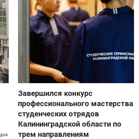
Завершился конкурс
профессионального мастерства
студенческих отрядов
Калининградской области по
трем направлениям
одня