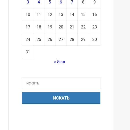
3
4
5
6
7
8
9
10
11
12
13
14
15
16
17
18
19
20
21
22
23
24
25
26
27
28
29
30
31
« Июл