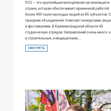
РСО — это крупнейшая молодёжная организация в
стране, которая обеспечивает временной работой
более 400 тысяч молодых людей из 85 субъектов. 
праздник объединение отмечает конкурсами, акц
и фестивалями. В Калининградской области 45
студенческих отрядов. Направлений очень много: е
и строительные, и медицинские,...
СМОТРЕТЬ