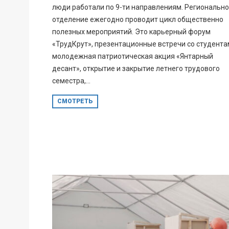
люди работали по 9-ти направлениям. Региональн
отделение ежегодно проводит цикл общественно
полезных мероприятий. Это карьерный форум
«ТрудКрут», презентационные встречи со студента
молодежная патриотическая акция «Янтарный
десант», открытие и закрытие летнего трудового
семестра,...
СМОТРЕТЬ