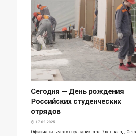
Сегодня — День рождения
Российских студенческих
отрядов
17.02.2025
Официальным этот праздник стал 9 лет назад. Сег