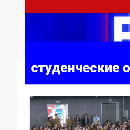
студенческие 